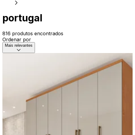
portugal
816 produtos encontrados
Ordenar por
Mais relevantes