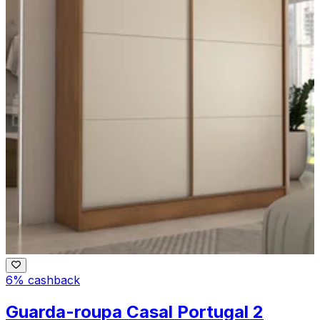
6% cashback
Guarda-roupa Casal Portugal 2