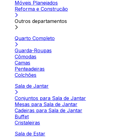
Móveis Planejados
Reforma e Construção
Outros departamentos
Quarto Completo
Guarda-Roupas
Cômodas
Camas
Penteadeiras
Colchões
Sala de Jantar
Conjuntos para Sala de Jantar
Mesas para Sala de Jantar
Cadeiras para Sala de Jantar
Buffet
Cristaleiras
Sala de Estar