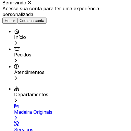
Bem-vindo
Acesse sua conta para ter
uma experiência
personalizada.
Entrar
Crie sua conta
Início
Pedidos
Atendimentos
Departamentos
Madeira Originals
Serviços