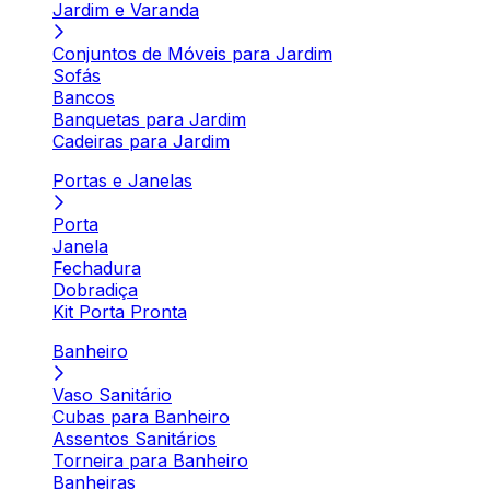
Jardim e Varanda
Conjuntos de Móveis para Jardim
Sofás
Bancos
Banquetas para Jardim
Cadeiras para Jardim
Portas e Janelas
Porta
Janela
Fechadura
Dobradiça
Kit Porta Pronta
Banheiro
Vaso Sanitário
Cubas para Banheiro
Assentos Sanitários
Torneira para Banheiro
Banheiras