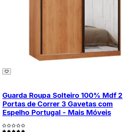
Guarda Roupa Solteiro 100% Mdf 2
Portas de Correr 3 Gavetas com
Espelho Portugal - Mais Móveis