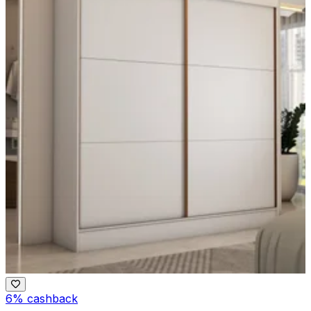
6% cashback