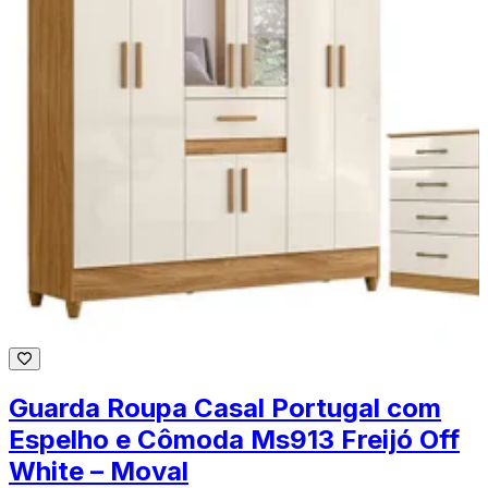
Guarda Roupa Casal Portugal com
Espelho e Cômoda Ms913 Freijó Off
White – Moval