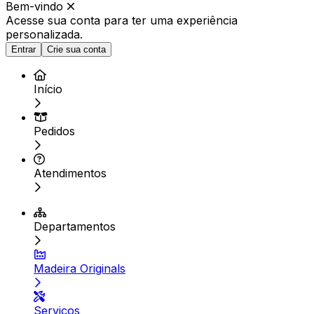
Bem-vindo
Acesse sua conta para ter
uma experiência
personalizada.
Entrar
Crie sua conta
Início
Pedidos
Atendimentos
Departamentos
Madeira Originals
Serviços