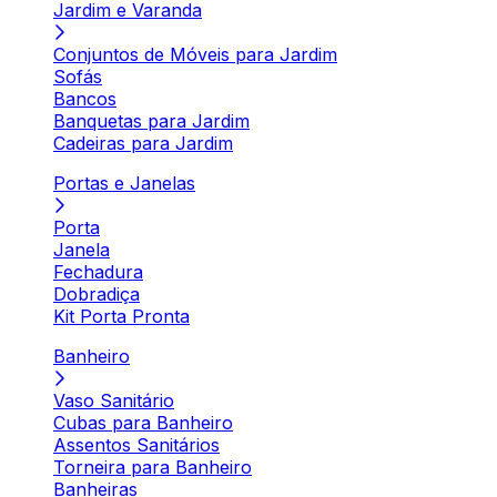
Jardim e Varanda
Conjuntos de Móveis para Jardim
Sofás
Bancos
Banquetas para Jardim
Cadeiras para Jardim
Portas e Janelas
Porta
Janela
Fechadura
Dobradiça
Kit Porta Pronta
Banheiro
Vaso Sanitário
Cubas para Banheiro
Assentos Sanitários
Torneira para Banheiro
Banheiras