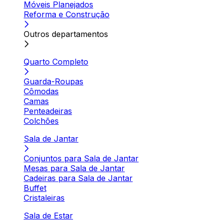
Móveis Planejados
Reforma e Construção
Outros departamentos
Quarto Completo
Guarda-Roupas
Cômodas
Camas
Penteadeiras
Colchões
Sala de Jantar
Conjuntos para Sala de Jantar
Mesas para Sala de Jantar
Cadeiras para Sala de Jantar
Buffet
Cristaleiras
Sala de Estar