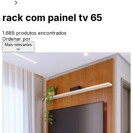
rack com painel tv 65
1.689 produtos encontrados
Ordenar por
Mais relevantes