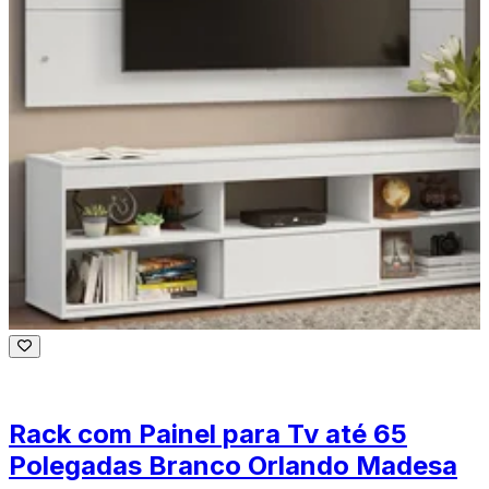
Rack com Painel para Tv até 65
Polegadas Branco Orlando Madesa