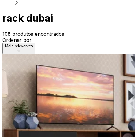
rack dubai
108 produtos encontrados
Ordenar por
Mais relevantes