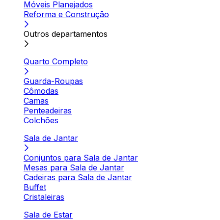
Móveis Planejados
Reforma e Construção
Outros departamentos
Quarto Completo
Guarda-Roupas
Cômodas
Camas
Penteadeiras
Colchões
Sala de Jantar
Conjuntos para Sala de Jantar
Mesas para Sala de Jantar
Cadeiras para Sala de Jantar
Buffet
Cristaleiras
Sala de Estar