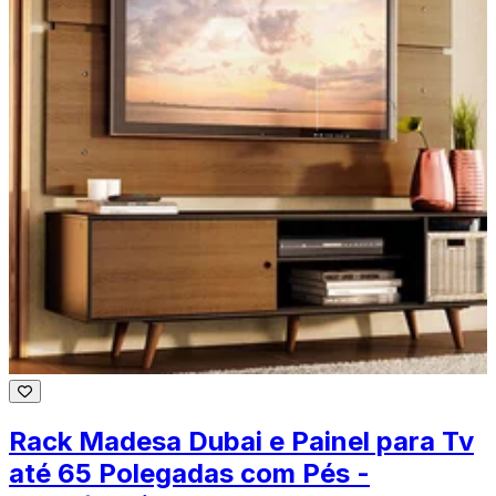
Rack Madesa Dubai e Painel para Tv
até 65 Polegadas com Pés -