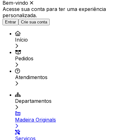
Bem-vindo
Acesse sua conta para ter
uma experiência
personalizada.
Entrar
Crie sua conta
Início
Pedidos
Atendimentos
Departamentos
Madeira Originals
Serviços