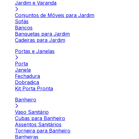
Jardim e Varanda
Conjuntos de Móveis para Jardim
Sofás
Bancos
Banquetas para Jardim
Cadeiras para Jardim
Portas e Janelas
Porta
Janela
Fechadura
Dobradiça
Kit Porta Pronta
Banheiro
Vaso Sanitário
Cubas para Banheiro
Assentos Sanitários
Torneira para Banheiro
Banheiras