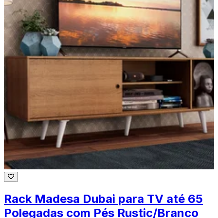
Rack Madesa Dubai para TV até 65
Polegadas com Pés Rustic/Branco