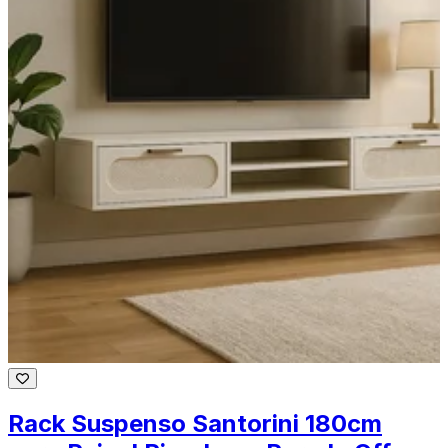
Rack Suspenso Santorini 180cm