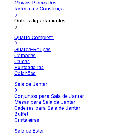
Móveis Planejados
Reforma e Construção
Outros departamentos
Quarto Completo
Guarda-Roupas
Cômodas
Camas
Penteadeiras
Colchões
Sala de Jantar
Conjuntos para Sala de Jantar
Mesas para Sala de Jantar
Cadeiras para Sala de Jantar
Buffet
Cristaleiras
Sala de Estar