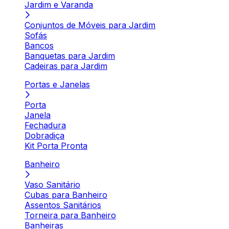
Jardim e Varanda
Conjuntos de Móveis para Jardim
Sofás
Bancos
Banquetas para Jardim
Cadeiras para Jardim
Portas e Janelas
Porta
Janela
Fechadura
Dobradiça
Kit Porta Pronta
Banheiro
Vaso Sanitário
Cubas para Banheiro
Assentos Sanitários
Torneira para Banheiro
Banheiras