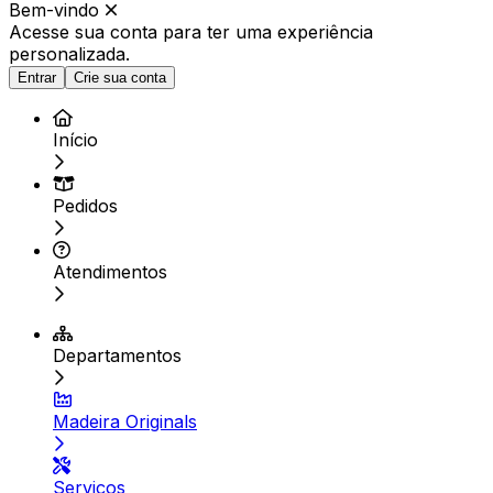
Bem-vindo
Acesse sua conta para ter
uma experiência
personalizada.
Entrar
Crie sua conta
Início
Pedidos
Atendimentos
Departamentos
Madeira Originals
Serviços