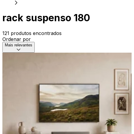
rack suspenso 180
121 produtos encontrados
Ordenar por
Mais relevantes