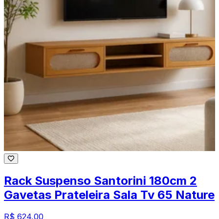
Rack Suspenso Santorini 180cm 2
Gavetas Prateleira Sala Tv 65 Nature
R$ 624,00