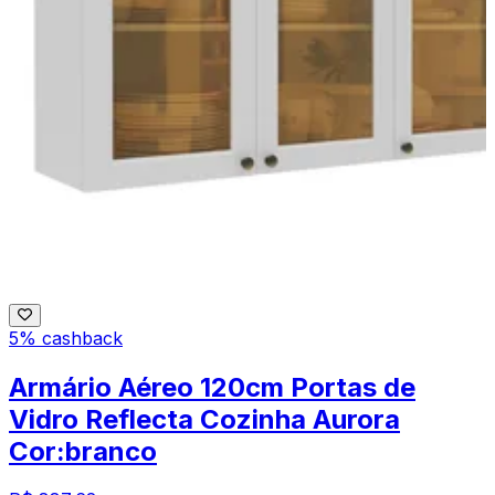
5% cashback
Armário Aéreo 120cm Portas de
Vidro Reflecta Cozinha Aurora
Cor:branco