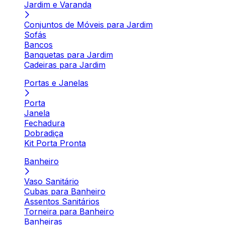
Jardim e Varanda
Conjuntos de Móveis para Jardim
Sofás
Bancos
Banquetas para Jardim
Cadeiras para Jardim
Portas e Janelas
Porta
Janela
Fechadura
Dobradiça
Kit Porta Pronta
Banheiro
Vaso Sanitário
Cubas para Banheiro
Assentos Sanitários
Torneira para Banheiro
Banheiras