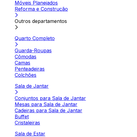
Móveis Planejados
Reforma e Construção
Outros departamentos
Quarto Completo
Guarda-Roupas
Cômodas
Camas
Penteadeiras
Colchões
Sala de Jantar
Conjuntos para Sala de Jantar
Mesas para Sala de Jantar
Cadeiras para Sala de Jantar
Buffet
Cristaleiras
Sala de Estar