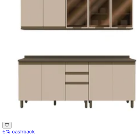
6% cashback