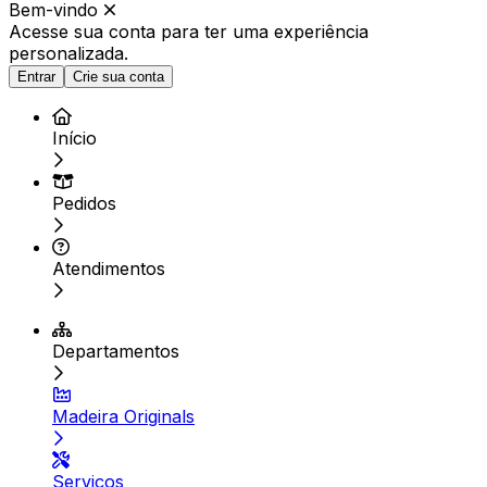
Bem-vindo
Acesse sua conta para ter
uma experiência
personalizada.
Entrar
Crie sua conta
Início
Pedidos
Atendimentos
Departamentos
Madeira Originals
Serviços