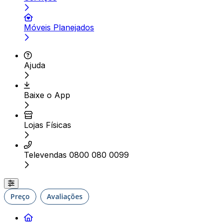
Móveis Planejados
Ajuda
Baixe o App
Lojas Físicas
Televendas 0800 080 0099
Preço
Avaliações