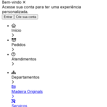
Bem-vindo
Acesse sua conta para ter
uma experiência
personalizada.
Entrar
Crie sua conta
Início
Pedidos
Atendimentos
Departamentos
Madeira Originals
Serviços