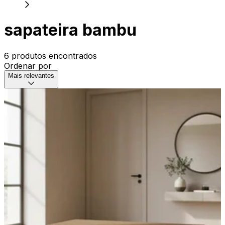
sapateira bambu
6 produtos encontrados
Ordenar por
Mais relevantes