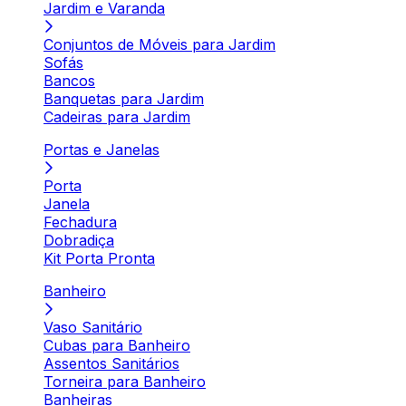
Jardim e Varanda
Conjuntos de Móveis para Jardim
Sofás
Bancos
Banquetas para Jardim
Cadeiras para Jardim
Portas e Janelas
Porta
Janela
Fechadura
Dobradiça
Kit Porta Pronta
Banheiro
Vaso Sanitário
Cubas para Banheiro
Assentos Sanitários
Torneira para Banheiro
Banheiras