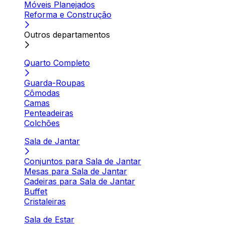
Móveis Planejados
Reforma e Construção
Outros departamentos
Quarto Completo
Guarda-Roupas
Cômodas
Camas
Penteadeiras
Colchões
Sala de Jantar
Conjuntos para Sala de Jantar
Mesas para Sala de Jantar
Cadeiras para Sala de Jantar
Buffet
Cristaleiras
Sala de Estar