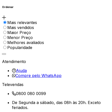
Ordenar
Mais relevantes
Mais vendidos
Maior Preço
Menor Preço
Melhores avaliados
Popularidade
Atendimento
Ajuda
Compre pelo WhatsApp
Televendas
0800 080 0099
De Segunda a sábado, das 08h às 20h. Exceto
feriados.