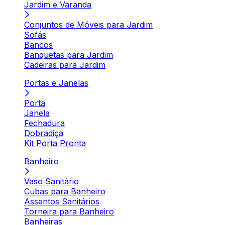
Jardim e Varanda
Conjuntos de Móveis para Jardim
Sofás
Bancos
Banquetas para Jardim
Cadeiras para Jardim
Portas e Janelas
Porta
Janela
Fechadura
Dobradiça
Kit Porta Pronta
Banheiro
Vaso Sanitário
Cubas para Banheiro
Assentos Sanitários
Torneira para Banheiro
Banheiras