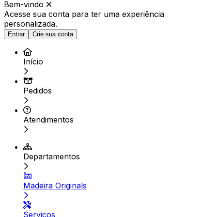
Bem-vindo
Acesse sua conta para ter
uma experiência
personalizada.
Entrar
Crie sua conta
Início
Pedidos
Atendimentos
Departamentos
Madeira Originals
Serviços