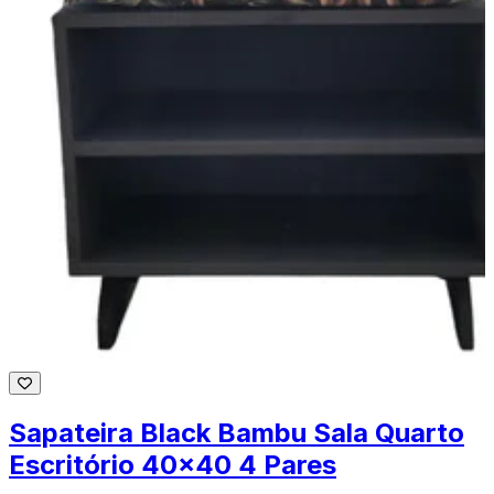
Sapateira Black Bambu Sala Quarto
Escritório 40x40 4 Pares