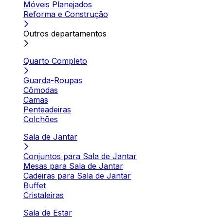
Móveis Planejados
Reforma e Construção
Outros departamentos
Quarto Completo
Guarda-Roupas
Cômodas
Camas
Penteadeiras
Colchões
Sala de Jantar
Conjuntos para Sala de Jantar
Mesas para Sala de Jantar
Cadeiras para Sala de Jantar
Buffet
Cristaleiras
Sala de Estar