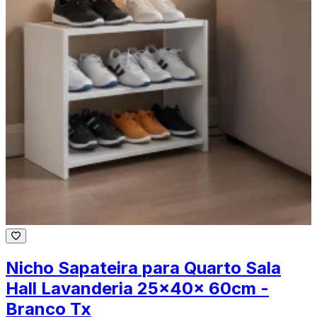
Nicho Sapateira para Quarto Sala
Hall Lavanderia 25x40x 60cm -
Branco Tx