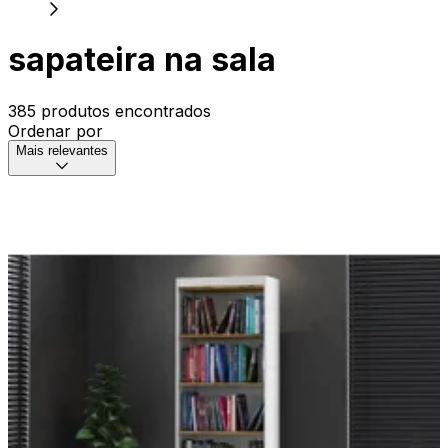
sapateira na sala
385 produtos encontrados
Ordenar por
Mais relevantes