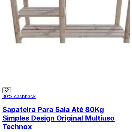
30% cashback
Sapateira Para Sala Até 80Kg
Simples Design Original Multiuso
Technox