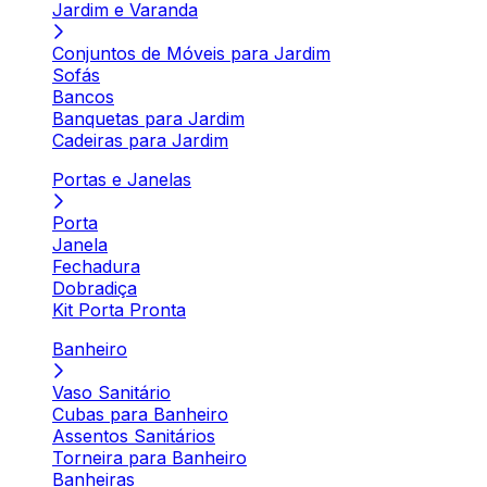
Jardim e Varanda
Conjuntos de Móveis para Jardim
Sofás
Bancos
Banquetas para Jardim
Cadeiras para Jardim
Portas e Janelas
Porta
Janela
Fechadura
Dobradiça
Kit Porta Pronta
Banheiro
Vaso Sanitário
Cubas para Banheiro
Assentos Sanitários
Torneira para Banheiro
Banheiras