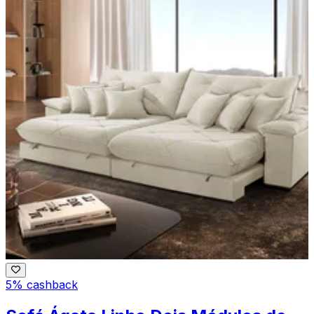
5% cashback