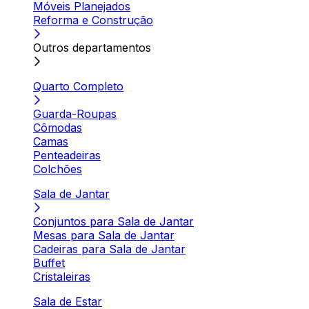
Móveis Planejados
Reforma e Construção
Outros departamentos
Quarto Completo
Guarda-Roupas
Cômodas
Camas
Penteadeiras
Colchões
Sala de Jantar
Conjuntos para Sala de Jantar
Mesas para Sala de Jantar
Cadeiras para Sala de Jantar
Buffet
Cristaleiras
Sala de Estar