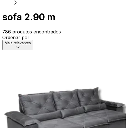
sofa 2.90 m
786 produtos encontrados
Ordenar por
Mais relevantes