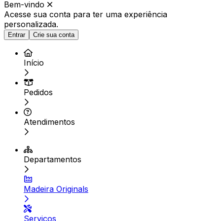
Bem-vindo
Acesse sua conta para ter
uma experiência
personalizada.
Entrar
Crie sua conta
Início
Pedidos
Atendimentos
Departamentos
Madeira Originals
Serviços