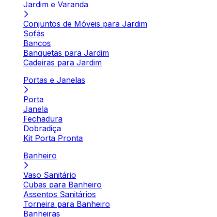
Jardim e Varanda
Conjuntos de Móveis para Jardim
Sofás
Bancos
Banquetas para Jardim
Cadeiras para Jardim
Portas e Janelas
Porta
Janela
Fechadura
Dobradiça
Kit Porta Pronta
Banheiro
Vaso Sanitário
Cubas para Banheiro
Assentos Sanitários
Torneira para Banheiro
Banheiras