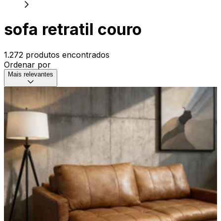
sofa retratil couro
1.272 produtos encontrados
Ordenar por
Mais relevantes