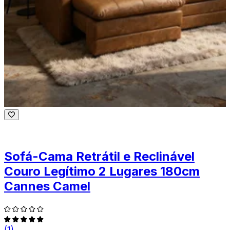
Sofá-Cama Retrátil e Reclinável
Couro Legítimo 2 Lugares 180cm
Cannes Camel
(1)