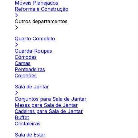
Móveis Planejados
Reforma e Construção
Outros departamentos
Quarto Completo
Guarda-Roupas
Cômodas
Camas
Penteadeiras
Colchões
Sala de Jantar
Conjuntos para Sala de Jantar
Mesas para Sala de Jantar
Cadeiras para Sala de Jantar
Buffet
Cristaleiras
Sala de Estar