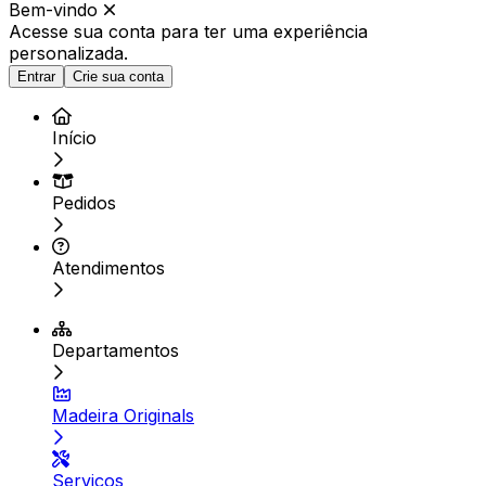
Bem-vindo
Acesse sua conta para ter
uma experiência
personalizada.
Entrar
Crie sua conta
Início
Pedidos
Atendimentos
Departamentos
Madeira Originals
Serviços