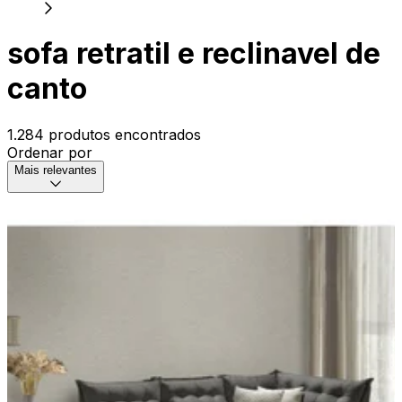
sofa retratil e reclinavel de
canto
1.284 produtos encontrados
Ordenar por
Mais relevantes