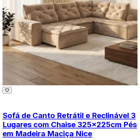
Sofá de Canto Retrátil e Reclinável 3
Lugares com Chaise 325x225cm Pés
em Madeira Maciça Nice