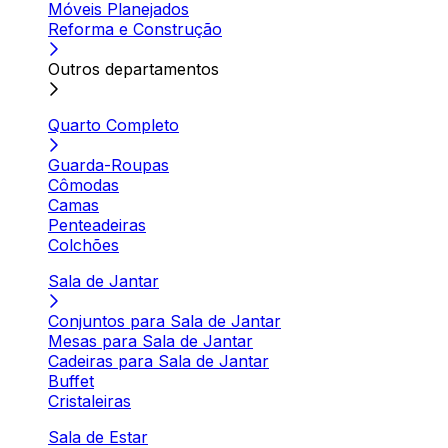
Móveis Planejados
Reforma e Construção
Outros departamentos
Quarto Completo
Guarda-Roupas
Cômodas
Camas
Penteadeiras
Colchões
Sala de Jantar
Conjuntos para Sala de Jantar
Mesas para Sala de Jantar
Cadeiras para Sala de Jantar
Buffet
Cristaleiras
Sala de Estar