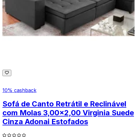
10% cashback
Sofá de Canto Retrátil e Reclinável
com Molas 3,00x2,00 Virginia Suede
Cinza Adonai Estofados