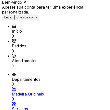
Bem-vindo
Acesse sua conta para ter
uma experiência
personalizada.
Entrar
Crie sua conta
Início
Pedidos
Atendimentos
Departamentos
Madeira Originals
Serviços