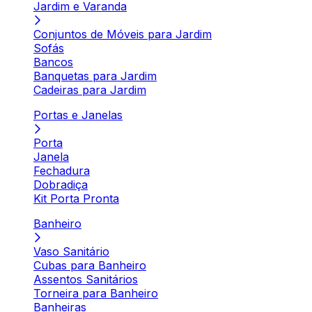
Jardim e Varanda
Conjuntos de Móveis para Jardim
Sofás
Bancos
Banquetas para Jardim
Cadeiras para Jardim
Portas e Janelas
Porta
Janela
Fechadura
Dobradiça
Kit Porta Pronta
Banheiro
Vaso Sanitário
Cubas para Banheiro
Assentos Sanitários
Torneira para Banheiro
Banheiras