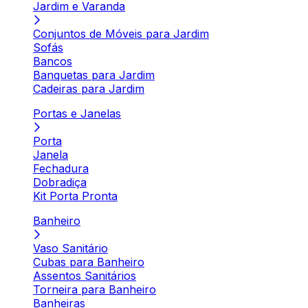
Jardim e Varanda
Conjuntos de Móveis para Jardim
Sofás
Bancos
Banquetas para Jardim
Cadeiras para Jardim
Portas e Janelas
Porta
Janela
Fechadura
Dobradiça
Kit Porta Pronta
Banheiro
Vaso Sanitário
Cubas para Banheiro
Assentos Sanitários
Torneira para Banheiro
Banheiras