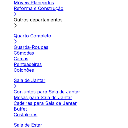
Móveis Planejados
Reforma e Construção
Outros departamentos
Quarto Completo
Guarda-Roupas
Cômodas
Camas
Penteadeiras
Colchões
Sala de Jantar
Conjuntos para Sala de Jantar
Mesas para Sala de Jantar
Cadeiras para Sala de Jantar
Buffet
Cristaleiras
Sala de Estar