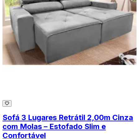
Sofá 3 Lugares Retrátil 2,00m Cinza
com Molas – Estofado Slim e
Confortável