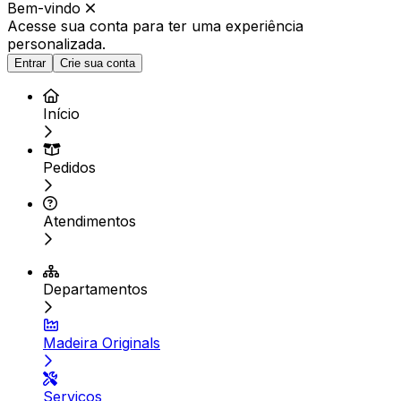
Bem-vindo
Acesse sua conta para ter
uma experiência
personalizada.
Entrar
Crie sua conta
Início
Pedidos
Atendimentos
Departamentos
Madeira Originals
Serviços