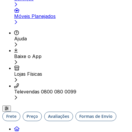
Móveis Planejados
Ajuda
Baixe o App
Lojas Físicas
Televendas 0800 080 0099
Frete
Preço
Avaliações
Formas de Envio