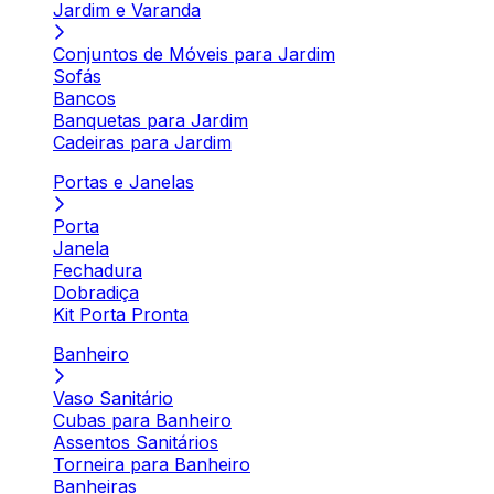
Jardim e Varanda
Conjuntos de Móveis para Jardim
Sofás
Bancos
Banquetas para Jardim
Cadeiras para Jardim
Portas e Janelas
Porta
Janela
Fechadura
Dobradiça
Kit Porta Pronta
Banheiro
Vaso Sanitário
Cubas para Banheiro
Assentos Sanitários
Torneira para Banheiro
Banheiras