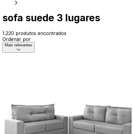
sofa suede 3 lugares
1.220 produtos encontrados
Ordenar por
Mais relevantes