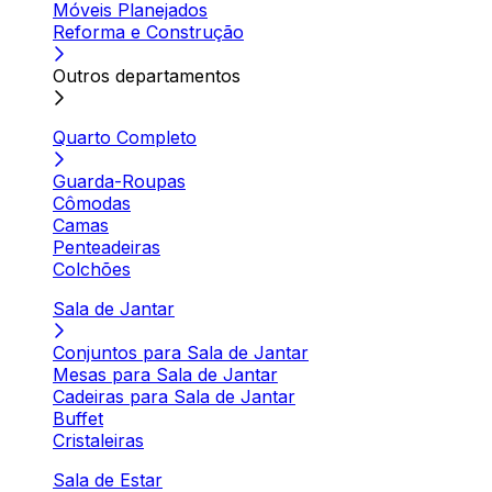
Móveis Planejados
Reforma e Construção
Outros departamentos
Quarto Completo
Guarda-Roupas
Cômodas
Camas
Penteadeiras
Colchões
Sala de Jantar
Conjuntos para Sala de Jantar
Mesas para Sala de Jantar
Cadeiras para Sala de Jantar
Buffet
Cristaleiras
Sala de Estar