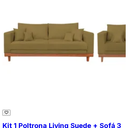
Kit 1 Poltrona Living Suede + Sofá 3