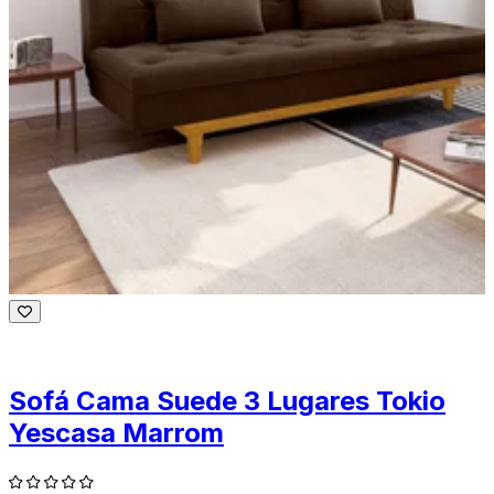
Sofá Cama Suede 3 Lugares Tokio
Yescasa Marrom