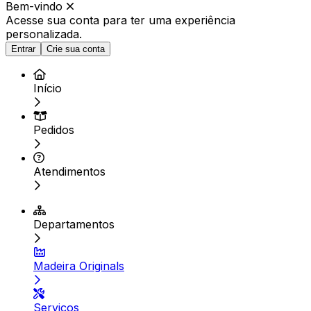
Bem-vindo
Acesse sua conta para ter
uma experiência
personalizada.
Entrar
Crie sua conta
Início
Pedidos
Atendimentos
Departamentos
Madeira Originals
Serviços