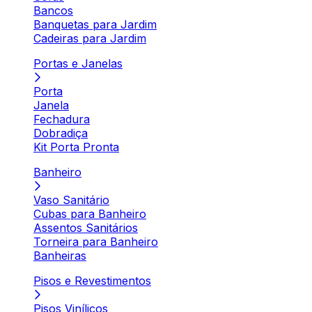
Bancos
Banquetas para Jardim
Cadeiras para Jardim
Portas e Janelas
Porta
Janela
Fechadura
Dobradiça
Kit Porta Pronta
Banheiro
Vaso Sanitário
Cubas para Banheiro
Assentos Sanitários
Torneira para Banheiro
Banheiras
Pisos e Revestimentos
Pisos Vinílicos