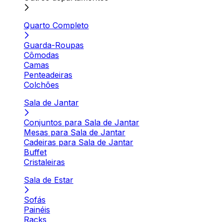
Quarto Completo
Guarda-Roupas
Cômodas
Camas
Penteadeiras
Colchões
Sala de Jantar
Conjuntos para Sala de Jantar
Mesas para Sala de Jantar
Cadeiras para Sala de Jantar
Buffet
Cristaleiras
Sala de Estar
Sofás
Painéis
Racks