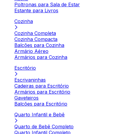
Poltronas para Sala de Estar
Estante para Livros
Cozinha
Cozinha Completa
Cozinha Compacta
Balcões para Cozinha
Armário Aéreo
Armários para Cozinha
Escritório
Escrivaninhas
Cadeiras para Escritório
Armários para Escritório
Gaveteiros
Balcões para Escritório
Quarto Infantil e Bebê
Quarto de Bebê Completo
Quarto Infantil Completo