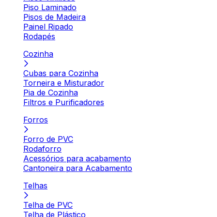
Piso Laminado
Pisos de Madeira
Painel Ripado
Rodapés
Cozinha
Cubas para Cozinha
Torneira e Misturador
Pia de Cozinha
Filtros e Purificadores
Forros
Forro de PVC
Rodaforro
Acessórios para acabamento
Cantoneira para Acabamento
Telhas
Telha de PVC
Telha de Plástico