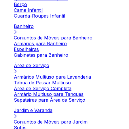
Berço
Cama Infantil
Guarda-Roupas Infantil
Banheiro
Conjuntos de Móveis para Banheiro
Armários para Banheiro
Espelheiras
Gabinetes para Banheiro
Área de Serviço
Armários Multiuso para Lavanderia
Tábua de Passar Multiuso
Área de Serviço Completa
Armário Multiuso para Tanques
Sapateiras para Área de Serviço
Jardim e Varanda
Conjuntos de Móveis para Jardim
Sofás