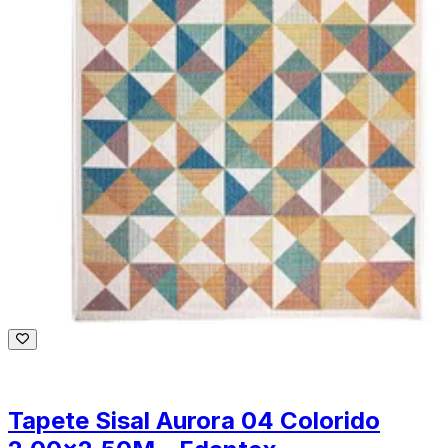
Tapete Sisal Aurora 04 Colorido