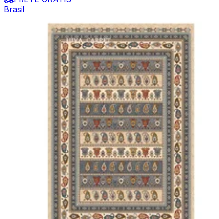
Brasil