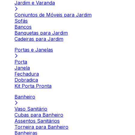
Jardim e Varanda
Conjuntos de Móveis para Jardim
Sofás
Bancos
Banquetas para Jardim
Cadeiras para Jardim
Portas e Janelas
Porta
Janela
Fechadura
Dobradiça
Kit Porta Pronta
Banheiro
Vaso Sanitário
Cubas para Banheiro
Assentos Sanitários
Torneira para Banheiro
Banheiras