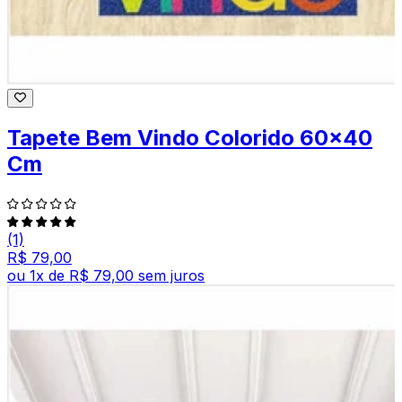
Tapete Bem Vindo Colorido 60x40
Cm
(1)
R$ 79,00
ou
1
x de
R$ 79,00
sem juros