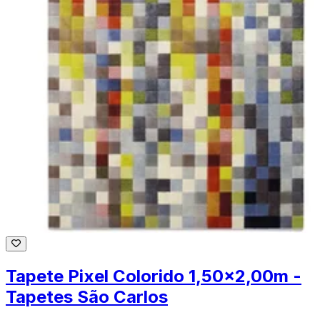
Tapete Pixel Colorido 1,50x2,00m -
Tapetes São Carlos