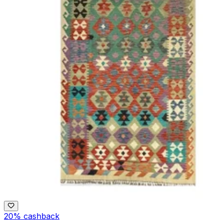
20% cashback