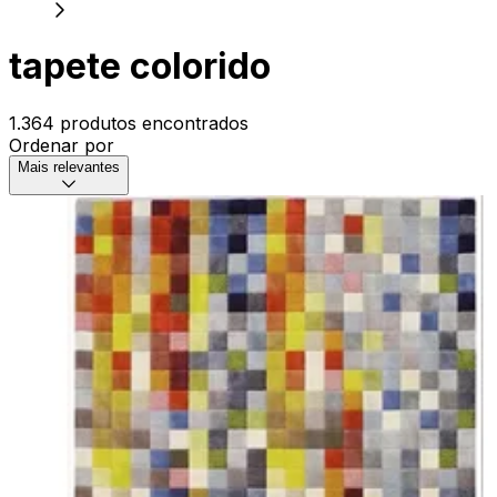
tapete colorido
1.364 produtos encontrados
Ordenar por
Mais relevantes