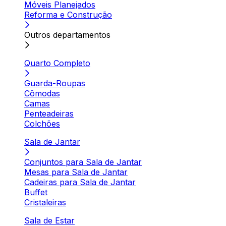
Móveis Planejados
Reforma e Construção
Outros departamentos
Quarto Completo
Guarda-Roupas
Cômodas
Camas
Penteadeiras
Colchões
Sala de Jantar
Conjuntos para Sala de Jantar
Mesas para Sala de Jantar
Cadeiras para Sala de Jantar
Buffet
Cristaleiras
Sala de Estar