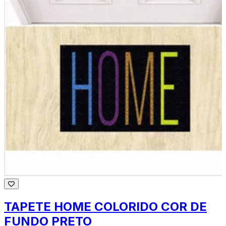
TAPETE HOME COLORIDO COR DE
FUNDO PRETO