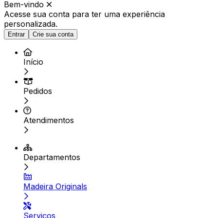
Bem-vindo
Acesse sua conta para ter
uma experiência
personalizada.
Entrar
Crie sua conta
Início
Pedidos
Atendimentos
Departamentos
Madeira Originals
Serviços