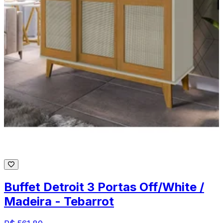
Buffet Detroit 3 Portas Off/White /
Madeira - Tebarrot