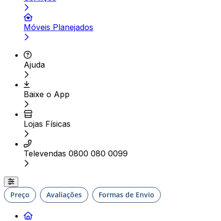
Móveis Planejados
Ajuda
Baixe o App
Lojas Físicas
Televendas 0800 080 0099
Preço
Avaliações
Formas de Envio