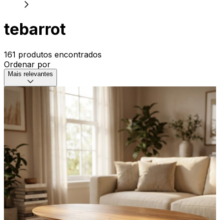
tebarrot
161 produtos encontrados
Ordenar por
Mais relevantes