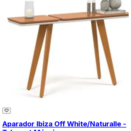
Aparador Ibiza Off White/Naturalle -