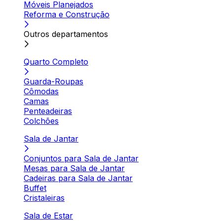
Móveis Planejados
Reforma e Construção
Outros departamentos
Quarto Completo
Guarda-Roupas
Cômodas
Camas
Penteadeiras
Colchões
Sala de Jantar
Conjuntos para Sala de Jantar
Mesas para Sala de Jantar
Cadeiras para Sala de Jantar
Buffet
Cristaleiras
Sala de Estar