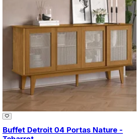
Buffet Detroit 04 Portas Nature -
Tebarrot