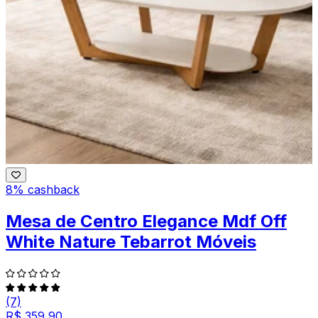
8% cashback
Mesa de Centro Elegance Mdf Off
White Nature Tebarrot Móveis
(7)
R$ 359,90