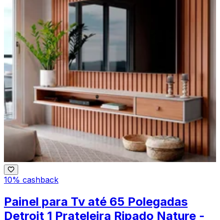
10% cashback
Painel para Tv até 65 Polegadas
Detroit 1 Prateleira Ripado Nature -