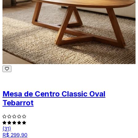
Mesa de Centro Classic Oval
Tebarrot
(31)
R$ 299,90