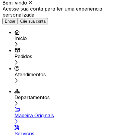
Bem-vindo
Acesse sua conta para ter
uma experiência
personalizada.
Entrar
Crie sua conta
Início
Pedidos
Atendimentos
Departamentos
Madeira Originals
Serviços