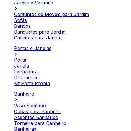
Jardim e Varanda
Conjuntos de Móveis para Jardim
Sofás
Bancos
Banquetas para Jardim
Cadeiras para Jardim
Portas e Janelas
Porta
Janela
Fechadura
Dobradiça
Kit Porta Pronta
Banheiro
Vaso Sanitário
Cubas para Banheiro
Assentos Sanitários
Torneira para Banheiro
Banheiras