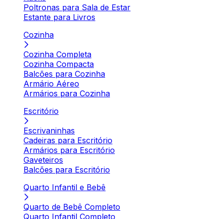
Poltronas para Sala de Estar
Estante para Livros
Cozinha
Cozinha Completa
Cozinha Compacta
Balcões para Cozinha
Armário Aéreo
Armários para Cozinha
Escritório
Escrivaninhas
Cadeiras para Escritório
Armários para Escritório
Gaveteiros
Balcões para Escritório
Quarto Infantil e Bebê
Quarto de Bebê Completo
Quarto Infantil Completo