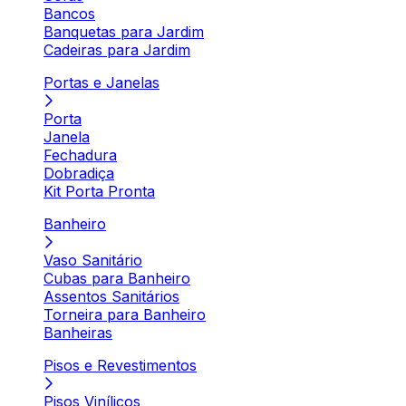
Bancos
Banquetas para Jardim
Cadeiras para Jardim
Portas e Janelas
Porta
Janela
Fechadura
Dobradiça
Kit Porta Pronta
Banheiro
Vaso Sanitário
Cubas para Banheiro
Assentos Sanitários
Torneira para Banheiro
Banheiras
Pisos e Revestimentos
Pisos Vinílicos