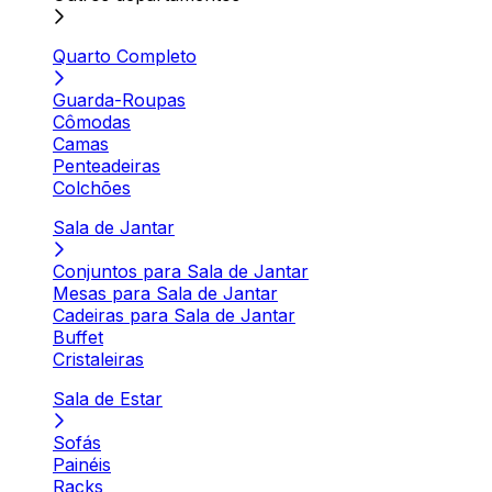
Quarto Completo
Guarda-Roupas
Cômodas
Camas
Penteadeiras
Colchões
Sala de Jantar
Conjuntos para Sala de Jantar
Mesas para Sala de Jantar
Cadeiras para Sala de Jantar
Buffet
Cristaleiras
Sala de Estar
Sofás
Painéis
Racks