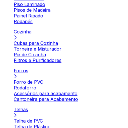
Piso Laminado
Pisos de Madeira
Painel Ripado
Rodapés
Cozinha
Cubas para Cozinha
Torneira e Misturador
Pia de Cozinha
Filtros e Purificadores
Forros
Forro de PVC
Rodaforro
Acessórios para acabamento
Cantoneira para Acabamento
Telhas
Telha de PVC
Telha de Plástico