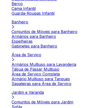
Berço
Cama Infantil
Guarda-Roupas Infantil
Banheiro
Conjuntos de Móveis para Banheiro
Armários para Banheiro
Espelheiras
Gabinetes para Banheiro
Área de Serviço
Armários Multiuso para Lavanderia
Tábua de Passar Multiuso
Área de Serviço Completa
Armário Multiuso para Tanques
Sapateiras para Área de Serviço
Jardim e Varanda
Conjuntos de Móveis para Jardim
Sofás