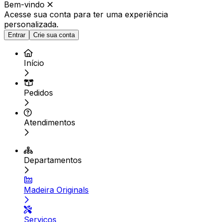
Bem-vindo
Acesse sua conta para ter
uma experiência
personalizada.
Entrar
Crie sua conta
Início
Pedidos
Atendimentos
Departamentos
Madeira Originals
Serviços