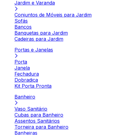
Jardim e Varanda
Conjuntos de Móveis para Jardim
Sofás
Bancos
Banquetas para Jardim
Cadeiras para Jardim
Portas e Janelas
Porta
Janela
Fechadura
Dobradiça
Kit Porta Pronta
Banheiro
Vaso Sanitário
Cubas para Banheiro
Assentos Sanitários
Torneira para Banheiro
Banheiras