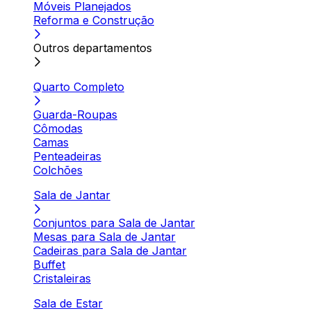
Móveis Planejados
Reforma e Construção
Outros departamentos
Quarto Completo
Guarda-Roupas
Cômodas
Camas
Penteadeiras
Colchões
Sala de Jantar
Conjuntos para Sala de Jantar
Mesas para Sala de Jantar
Cadeiras para Sala de Jantar
Buffet
Cristaleiras
Sala de Estar