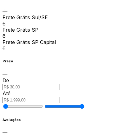
Frete Grátis Sul/SE
6
Frete Grátis SP
6
Frete Grátis SP Capital
6
Preço
De
Até
Avaliações