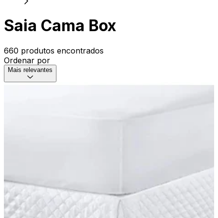
Saia Cama Box
660 produtos encontrados
Ordenar por
Mais relevantes