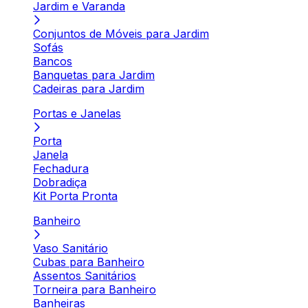
Jardim e Varanda
Conjuntos de Móveis para Jardim
Sofás
Bancos
Banquetas para Jardim
Cadeiras para Jardim
Portas e Janelas
Porta
Janela
Fechadura
Dobradiça
Kit Porta Pronta
Banheiro
Vaso Sanitário
Cubas para Banheiro
Assentos Sanitários
Torneira para Banheiro
Banheiras