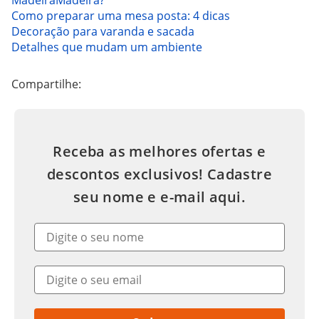
MadeiraMadeira?
Como preparar uma mesa posta: 4 dicas
Decoração para varanda e sacada
Detalhes que mudam um ambiente
Compartilhe:
Receba as melhores ofertas e
descontos exclusivos! Cadastre
seu nome e e-mail aqui.