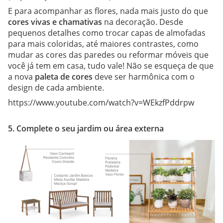
E para acompanhar as flores, nada mais justo do que
cores vivas e chamativas
na decoração. Desde
pequenos detalhes como trocar capas de almofadas
para mais coloridas, até maiores contrastes, como
mudar as cores das paredes ou reformar móveis que
você já tem em casa, tudo vale! Não se esqueça de que
a nova
paleta de cores
deve ser harmônica com o
design de cada ambiente.
https://www.youtube.com/watch?v=WEkzfPddrpw
5. Complete o seu jardim ou área externa