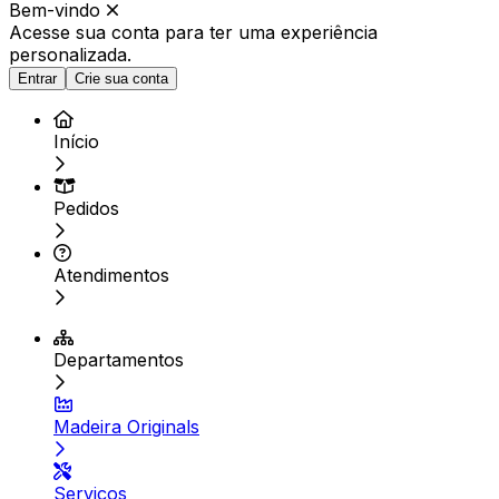
Bem-vindo
Acesse sua conta para ter
uma experiência
personalizada.
Entrar
Crie sua conta
Início
Pedidos
Atendimentos
Departamentos
Madeira Originals
Serviços