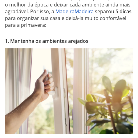
o melhor da época e deixar cada ambiente ainda mais
agradável. Por isso, a
MadeiraMadeira
separou
5 dicas
para organizar sua casa e deixá-la muito confortável
para a primavera:
1. Mantenha os ambientes arejados