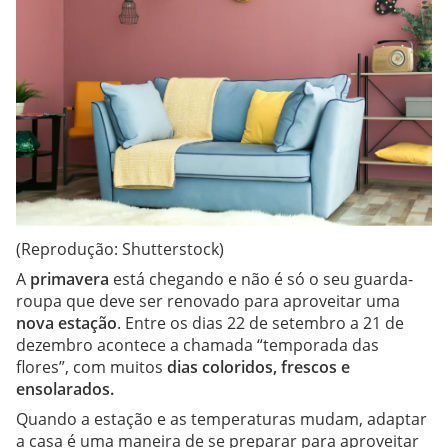
(Reprodução: Shutterstock)
A
primavera
está chegando e não é só o seu guarda-
roupa que deve ser renovado para aproveitar uma
nova estação
. Entre os dias 22 de setembro a 21 de
dezembro acontece a chamada “temporada das
flores”, com muitos
dias coloridos, frescos e
ensolarados.
Quando a estação e as temperaturas mudam, adaptar
a casa é uma maneira de se preparar para aproveitar