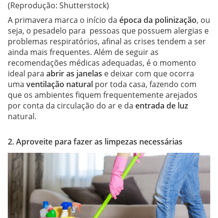
(Reprodução: Shutterstock)
A primavera marca o início da
época da polinização
, ou
seja, o pesadelo para pessoas que possuem alergias e
problemas respiratórios, afinal as crises tendem a ser
ainda mais frequentes. Além de seguir as
recomendações médicas adequadas, é o momento
ideal para
abrir as janelas
e deixar com que ocorra
uma
ventilação natural
por toda casa, fazendo com
que os ambientes fiquem frequentemente arejados
por conta da circulação do ar e da
entrada de luz
natural.
2. Aproveite para fazer as limpezas necessárias