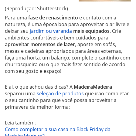
(Reprodução: Shutterstock)
Para uma
fase de renascimento
e contato com a
natureza, é uma época boa para aproveitar o ar livre e
deixar seu
jardim ou varanda
mais equipados
. Crie
ambientes confortáveis e bem cuidados para
aproveitar momentos de lazer
, aposte em sofás,
mesas e cadeiras apropriados para áreas externas,
faça uma horta, um balanço, complete o cantinho com
churrasqueira ou o que mais fizer sentido de acordo
com seu gosto e espaço!
E aí, o que achou das dicas? A
MadeiraMadeira
separou uma
seleção de produtos
que irão completar
o seu cantinho para que você possa aproveitar a
primavera da melhor forma:
Leia também:
Como completar a sua casa na Black Friday da