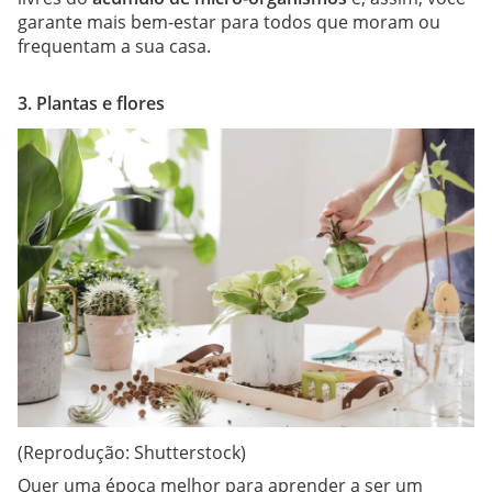
garante mais bem-estar para todos que moram ou
frequentam a sua casa.
3. Plantas e flores
(Reprodução: Shutterstock)
Quer uma época melhor para aprender a ser um