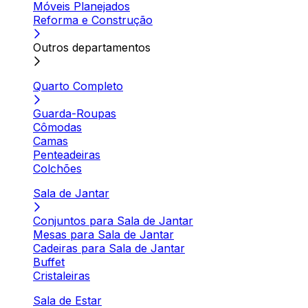
Móveis Planejados
Reforma e Construção
Outros departamentos
Quarto Completo
Guarda-Roupas
Cômodas
Camas
Penteadeiras
Colchões
Sala de Jantar
Conjuntos para Sala de Jantar
Mesas para Sala de Jantar
Cadeiras para Sala de Jantar
Buffet
Cristaleiras
Sala de Estar