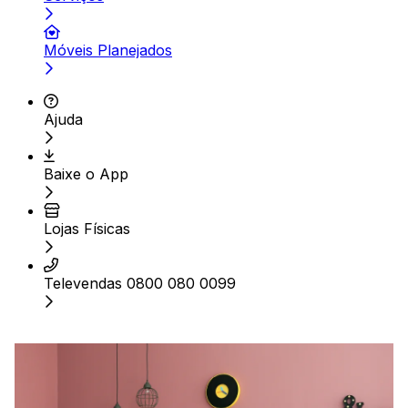
Móveis Planejados
Ajuda
Baixe o App
Lojas Físicas
Televendas 0800 080 0099