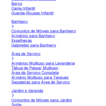
Berço
Cama Infantil
Guarda-Roupas Infantil
Banheiro
Conjuntos de Móveis para Banheiro
Armários para Banheiro
Espelheiras
Gabinetes para Banheiro
Área de Serviço
Armários Multiuso para Lavanderia
Tábua de Passar Multiuso
Área de Serviço Completa
Armário Multiuso para Tanques
Sapateiras para Área de Serviço
Jardim e Varanda
Conjuntos de Móveis para Jardim
Sofás