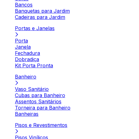
Bancos
Banquetas para Jardim
Cadeiras para Jardim
Portas e Janelas
Porta
Janela
Fechadura
Dobradiça
Kit Porta Pronta
Banheiro
Vaso Sanitário
Cubas para Banheiro
Assentos Sanitários
Torneira para Banheiro
Banheiras
Pisos e Revestimentos
Pisos Vinílicos