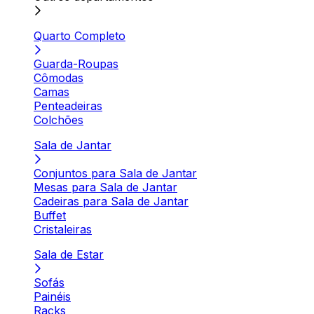
Quarto Completo
Guarda-Roupas
Cômodas
Camas
Penteadeiras
Colchões
Sala de Jantar
Conjuntos para Sala de Jantar
Mesas para Sala de Jantar
Cadeiras para Sala de Jantar
Buffet
Cristaleiras
Sala de Estar
Sofás
Painéis
Racks