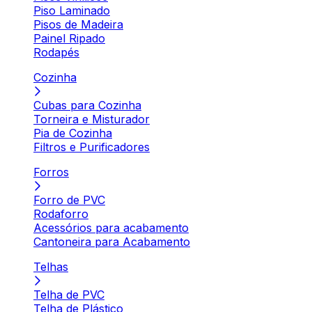
Piso Laminado
Pisos de Madeira
Painel Ripado
Rodapés
Cozinha
Cubas para Cozinha
Torneira e Misturador
Pia de Cozinha
Filtros e Purificadores
Forros
Forro de PVC
Rodaforro
Acessórios para acabamento
Cantoneira para Acabamento
Telhas
Telha de PVC
Telha de Plástico