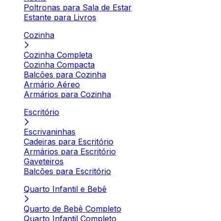
Poltronas para Sala de Estar
Estante para Livros
Cozinha
Cozinha Completa
Cozinha Compacta
Balcões para Cozinha
Armário Aéreo
Armários para Cozinha
Escritório
Escrivaninhas
Cadeiras para Escritório
Armários para Escritório
Gaveteiros
Balcões para Escritório
Quarto Infantil e Bebê
Quarto de Bebê Completo
Quarto Infantil Completo