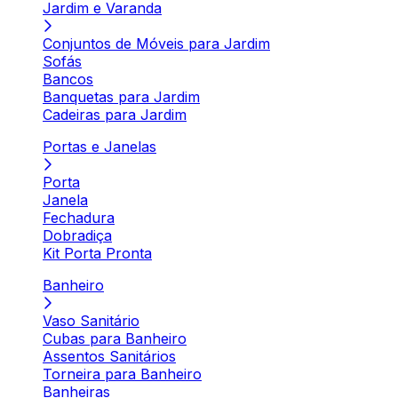
Jardim e Varanda
Conjuntos de Móveis para Jardim
Sofás
Bancos
Banquetas para Jardim
Cadeiras para Jardim
Portas e Janelas
Porta
Janela
Fechadura
Dobradiça
Kit Porta Pronta
Banheiro
Vaso Sanitário
Cubas para Banheiro
Assentos Sanitários
Torneira para Banheiro
Banheiras