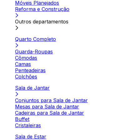
Móveis Planejados
Reforma e Construção
Outros departamentos
Quarto Completo
Guarda-Roupas
Cômodas
Camas
Penteadeiras
Colchões
Sala de Jantar
Conjuntos para Sala de Jantar
Mesas para Sala de Jantar
Cadeiras para Sala de Jantar
Buffet
Cristaleiras
Sala de Estar