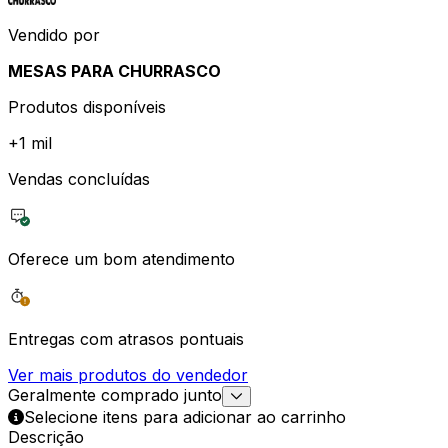
Vendido por
MESAS PARA CHURRASCO
Produtos disponíveis
+
1 mil
Vendas concluídas
Oferece um bom atendimento
Entregas com atrasos pontuais
Ver mais produtos do vendedor
Geralmente comprado junto
Selecione itens para adicionar ao carrinho
Descrição