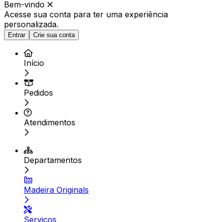
Bem-vindo
Acesse sua conta para ter
uma experiência
personalizada.
Entrar
Crie sua conta
Início
Pedidos
Atendimentos
Departamentos
Madeira Originals
Serviços