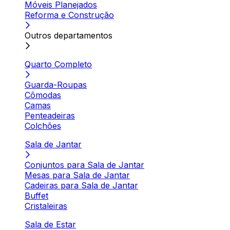
Móveis Planejados
Reforma e Construção
Outros departamentos
Quarto Completo
Guarda-Roupas
Cômodas
Camas
Penteadeiras
Colchões
Sala de Jantar
Conjuntos para Sala de Jantar
Mesas para Sala de Jantar
Cadeiras para Sala de Jantar
Buffet
Cristaleiras
Sala de Estar