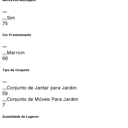
Necessita Montagem
Sim
75
Cor Predominante
Marrom
66
Tipo de Conjunto
Conjunto de Jantar para Jardim
59
Conjunto de Móveis Para Jardim
7
Quantidade de Lugares