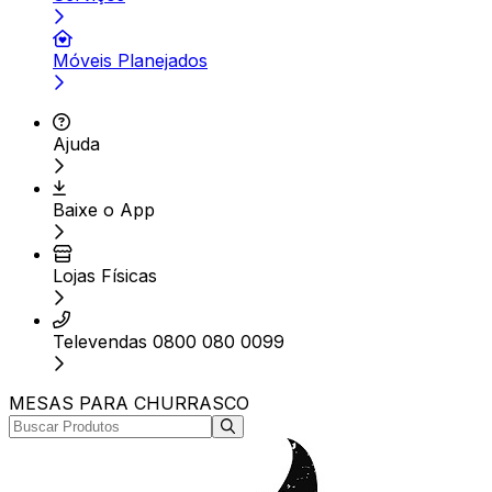
Móveis Planejados
Ajuda
Baixe o App
Lojas Físicas
Televendas 0800 080 0099
MESAS PARA CHURRASCO