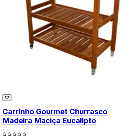
Carrinho Gourmet Churrasco
Madeira Maciça Eucalipto