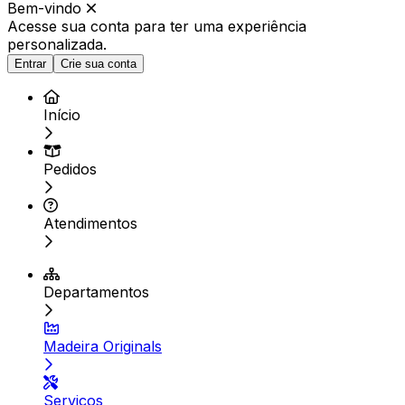
Bem-vindo
Acesse sua conta para ter
uma experiência
personalizada.
Entrar
Crie sua conta
Início
Pedidos
Atendimentos
Departamentos
Madeira Originals
Serviços