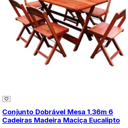
Conjunto Dobrável Mesa 1,36m 6
Cadeiras Madeira Maciça Eucalipto