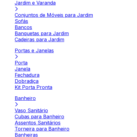
Jardim e Varanda
Conjuntos de Móveis para Jardim
Sofás
Bancos
Banquetas para Jardim
Cadeiras para Jardim
Portas e Janelas
Porta
Janela
Fechadura
Dobradiça
Kit Porta Pronta
Banheiro
Vaso Sanitário
Cubas para Banheiro
Assentos Sanitários
Torneira para Banheiro
Banheiras