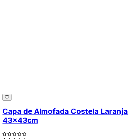
Capa de Almofada Costela Laranja
43x43cm