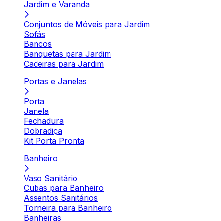
Jardim e Varanda
Conjuntos de Móveis para Jardim
Sofás
Bancos
Banquetas para Jardim
Cadeiras para Jardim
Portas e Janelas
Porta
Janela
Fechadura
Dobradiça
Kit Porta Pronta
Banheiro
Vaso Sanitário
Cubas para Banheiro
Assentos Sanitários
Torneira para Banheiro
Banheiras