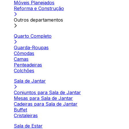
Móveis Planejados
Reforma e Construção
Outros departamentos
Quarto Completo
Guarda-Roupas
Cômodas
Camas
Penteadeiras
Colchões
Sala de Jantar
Conjuntos para Sala de Jantar
Mesas para Sala de Jantar
Cadeiras para Sala de Jantar
Buffet
Cristaleiras
Sala de Estar