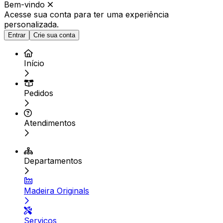
Bem-vindo
Acesse sua conta para ter
uma experiência
personalizada.
Entrar
Crie sua conta
Início
Pedidos
Atendimentos
Departamentos
Madeira Originals
Serviços