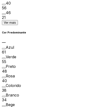
40
56
46
21
Ver mais
Cor Predominante
Azul
61
Verde
55
Preto
48
Rosa
40
Colorido
38
Branco
34
Bege