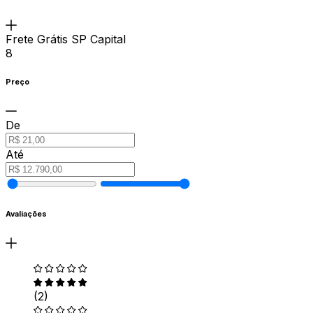
Frete Grátis SP Capital
8
Preço
De
Até
Avaliações
(2)