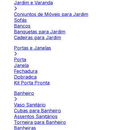
Jardim e Varanda
Conjuntos de Móveis para Jardim
Sofás
Bancos
Banquetas para Jardim
Cadeiras para Jardim
Portas e Janelas
Porta
Janela
Fechadura
Dobradiça
Kit Porta Pronta
Banheiro
Vaso Sanitário
Cubas para Banheiro
Assentos Sanitários
Torneira para Banheiro
Banheiras