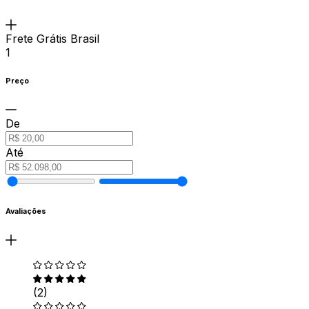
Frete Grátis Brasil
1
Preço
De
Até
Avaliações
(2)