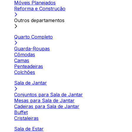
Móveis Planejados
Reforma e Construção
Outros departamentos
Quarto Completo
Guarda-Roupas
Cômodas
Camas
Penteadeiras
Colchões
Sala de Jantar
Conjuntos para Sala de Jantar
Mesas para Sala de Jantar
Cadeiras para Sala de Jantar
Buffet
Cristaleiras
Sala de Estar