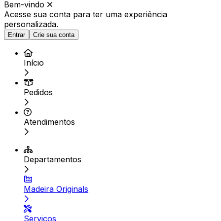
Bem-vindo
Acesse sua conta para ter
uma experiência
personalizada.
Entrar
Crie sua conta
Início
Pedidos
Atendimentos
Departamentos
Madeira Originals
Serviços