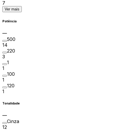
7
Ver mais
Potência
500
14
220
3
1
1
100
1
120
1
Tonalidade
Cinza
12