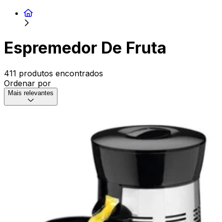
Espremedor De Fruta
411 produtos encontrados
Ordenar por
Mais relevantes