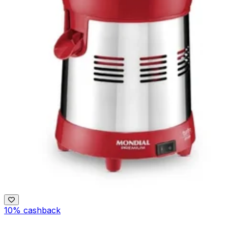
10% cashback