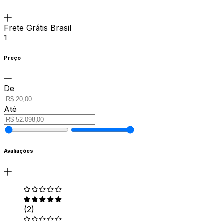
Frete Grátis Brasil
1
Preço
De
Até
Avaliações
(2)