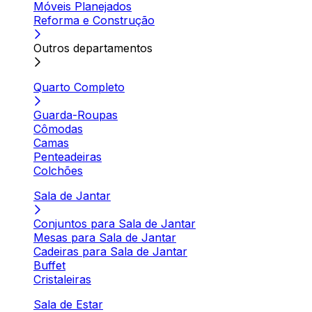
Móveis Planejados
Reforma e Construção
Outros departamentos
Quarto Completo
Guarda-Roupas
Cômodas
Camas
Penteadeiras
Colchões
Sala de Jantar
Conjuntos para Sala de Jantar
Mesas para Sala de Jantar
Cadeiras para Sala de Jantar
Buffet
Cristaleiras
Sala de Estar