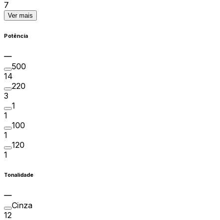
7
Ver mais
Potência
500
14
220
3
1
1
100
1
120
1
Tonalidade
Cinza
12