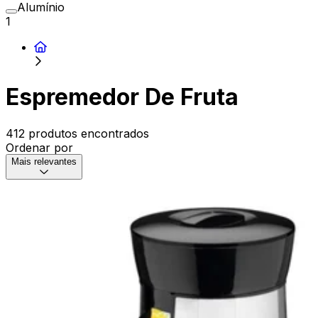
Alumínio
1
Espremedor De Fruta
412 produtos encontrados
Ordenar por
Mais relevantes