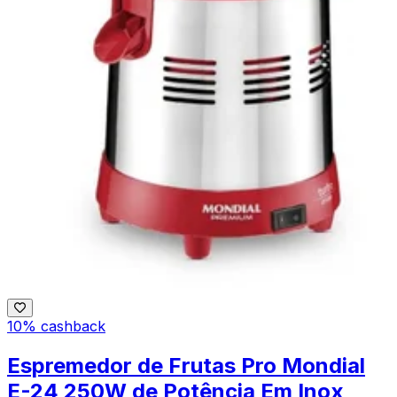
10% cashback
Espremedor de Frutas Pro Mondial
E-24 250W de Potência Em Inox