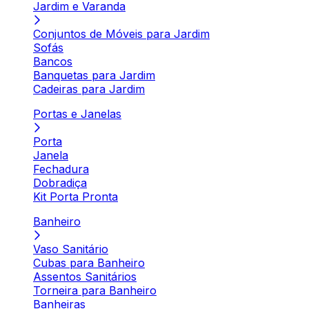
Jardim e Varanda
Conjuntos de Móveis para Jardim
Sofás
Bancos
Banquetas para Jardim
Cadeiras para Jardim
Portas e Janelas
Porta
Janela
Fechadura
Dobradiça
Kit Porta Pronta
Banheiro
Vaso Sanitário
Cubas para Banheiro
Assentos Sanitários
Torneira para Banheiro
Banheiras