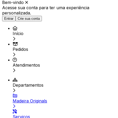
Bem-vindo
Acesse sua conta para ter
uma experiência
personalizada.
Entrar
Crie sua conta
Início
Pedidos
Atendimentos
Departamentos
Madeira Originals
Serviços