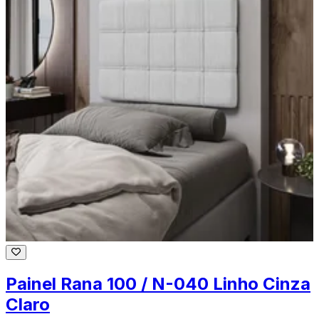
Painel Rana 100 / N-040 Linho Cinza
Claro