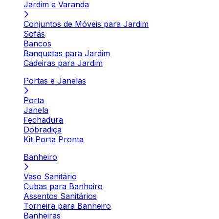
Jardim e Varanda
Conjuntos de Móveis para Jardim
Sofás
Bancos
Banquetas para Jardim
Cadeiras para Jardim
Portas e Janelas
Porta
Janela
Fechadura
Dobradiça
Kit Porta Pronta
Banheiro
Vaso Sanitário
Cubas para Banheiro
Assentos Sanitários
Torneira para Banheiro
Banheiras