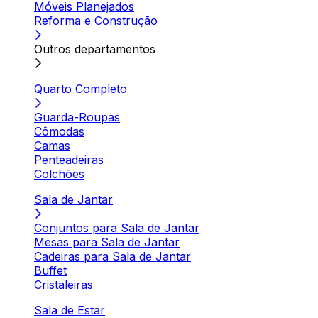
Móveis Planejados
Reforma e Construção
Outros departamentos
Quarto Completo
Guarda-Roupas
Cômodas
Camas
Penteadeiras
Colchões
Sala de Jantar
Conjuntos para Sala de Jantar
Mesas para Sala de Jantar
Cadeiras para Sala de Jantar
Buffet
Cristaleiras
Sala de Estar