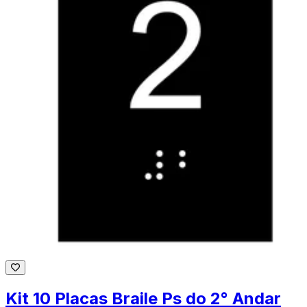
Kit 10 Placas Braile Ps do 2° Andar