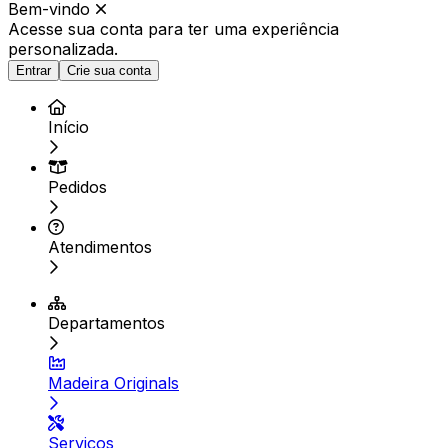
Bem-vindo
Acesse sua conta para ter
uma experiência
personalizada.
Entrar
Crie sua conta
Início
Pedidos
Atendimentos
Departamentos
Madeira Originals
Serviços