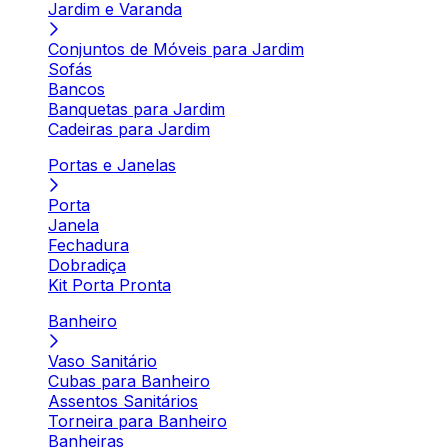
Jardim e Varanda
Conjuntos de Móveis para Jardim
Sofás
Bancos
Banquetas para Jardim
Cadeiras para Jardim
Portas e Janelas
Porta
Janela
Fechadura
Dobradiça
Kit Porta Pronta
Banheiro
Vaso Sanitário
Cubas para Banheiro
Assentos Sanitários
Torneira para Banheiro
Banheiras