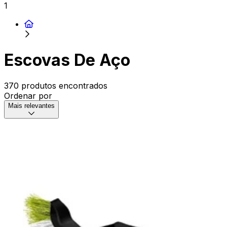
1
Escovas De Aço
370 produtos encontrados
Ordenar por
Mais relevantes