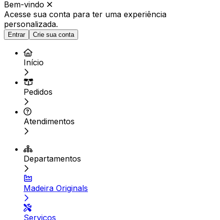
Bem-vindo
Acesse sua conta para ter
uma experiência
personalizada.
Entrar
Crie sua conta
Início
Pedidos
Atendimentos
Departamentos
Madeira Originals
Serviços