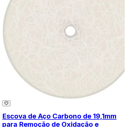
Escova de Aço Carbono de 19,1mm
para Remoção de Oxidação e