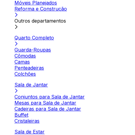
Móveis Planejados
Reforma e Construção
Outros departamentos
Quarto Completo
Guarda-Roupas
Cômodas
Camas
Penteadeiras
Colchões
Sala de Jantar
Conjuntos para Sala de Jantar
Mesas para Sala de Jantar
Cadeiras para Sala de Jantar
Buffet
Cristaleiras
Sala de Estar