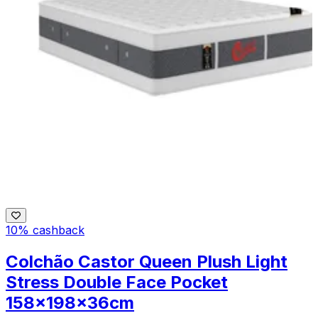
10% cashback
Colchão Castor Queen Plush Light
Stress Double Face Pocket
158x198x36cm