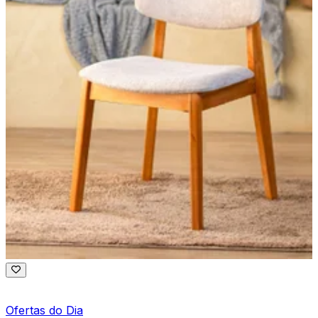
Ofertas do Dia