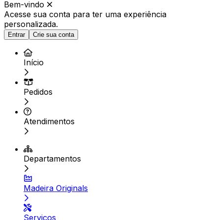
Bem-vindo
Acesse sua conta para ter
uma experiência
personalizada.
Entrar
Crie sua conta
Início
Pedidos
Atendimentos
Departamentos
Madeira Originals
Serviços