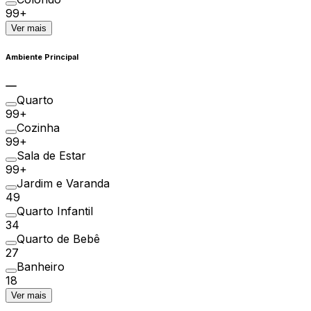
99+
Ver mais
Ambiente Principal
Quarto
99+
Cozinha
99+
Sala de Estar
99+
Jardim e Varanda
49
Quarto Infantil
34
Quarto de Bebê
27
Banheiro
18
Ver mais