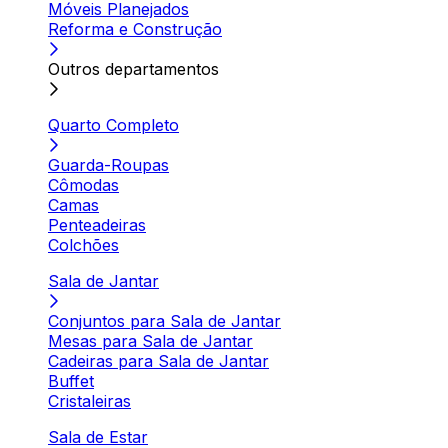
Móveis Planejados
Reforma e Construção
Outros departamentos
Quarto Completo
Guarda-Roupas
Cômodas
Camas
Penteadeiras
Colchões
Sala de Jantar
Conjuntos para Sala de Jantar
Mesas para Sala de Jantar
Cadeiras para Sala de Jantar
Buffet
Cristaleiras
Sala de Estar