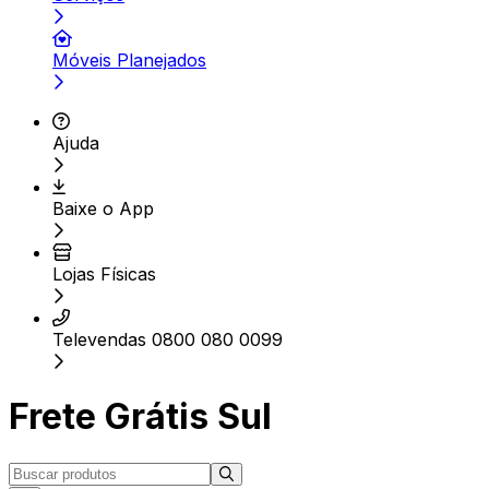
Móveis Planejados
Ajuda
Baixe o App
Lojas Físicas
Televendas 0800 080 0099
Frete Grátis Sul