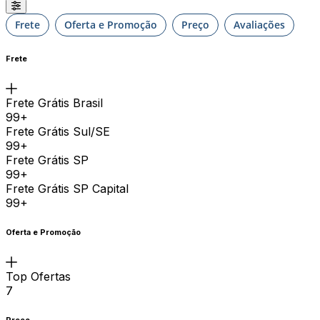
Frete
Oferta e Promoção
Preço
Avaliações
Frete
Frete Grátis Brasil
99+
Frete Grátis Sul/SE
99+
Frete Grátis SP
99+
Frete Grátis SP Capital
99+
Oferta e Promoção
Top Ofertas
7