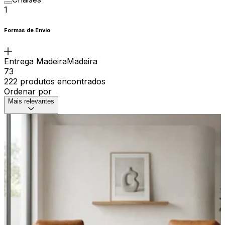
1
Formas de Envio
Entrega MadeiraMadeira
73
222 produtos encontrados
Ordenar por
Mais relevantes