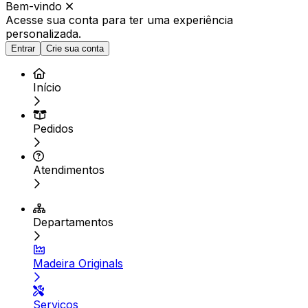
Bem-vindo
Acesse sua conta para ter
uma experiência
personalizada.
Entrar
Crie sua conta
Início
Pedidos
Atendimentos
Departamentos
Madeira Originals
Serviços