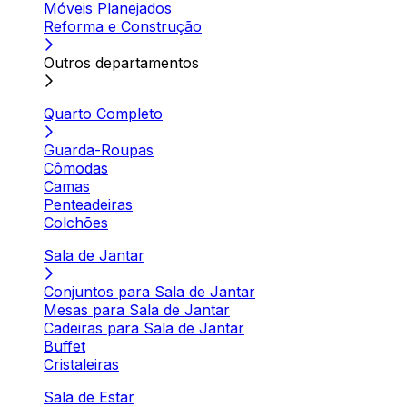
Móveis Planejados
Reforma e Construção
Outros departamentos
Quarto Completo
Guarda-Roupas
Cômodas
Camas
Penteadeiras
Colchões
Sala de Jantar
Conjuntos para Sala de Jantar
Mesas para Sala de Jantar
Cadeiras para Sala de Jantar
Buffet
Cristaleiras
Sala de Estar