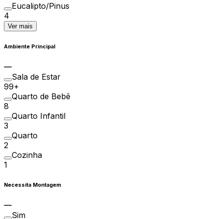
Eucalipto/Pinus
4
Ver mais
Ambiente Principal
Sala de Estar
99+
Quarto de Bebê
8
Quarto Infantil
3
Quarto
2
Cozinha
1
Necessita Montagem
Sim