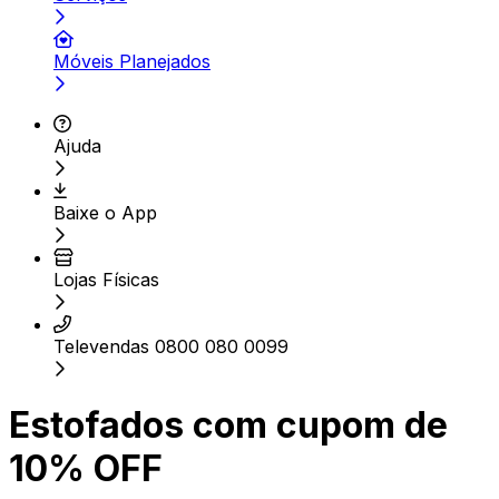
Móveis Planejados
Ajuda
Baixe o App
Lojas Físicas
Televendas 0800 080 0099
Estofados com cupom de
10% OFF