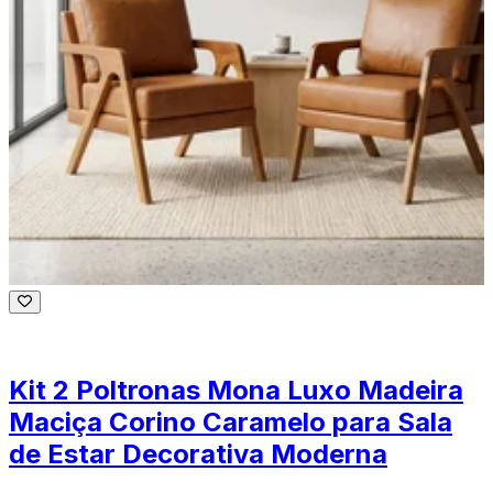
Kit 2 Poltronas Mona Luxo Madeira
Maciça Corino Caramelo para Sala
de Estar Decorativa Moderna