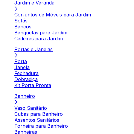
Jardim e Varanda
Conjuntos de Móveis para Jardim
Sofás
Bancos
Banquetas para Jardim
Cadeiras para Jardim
Portas e Janelas
Porta
Janela
Fechadura
Dobradiça
Kit Porta Pronta
Banheiro
Vaso Sanitário
Cubas para Banheiro
Assentos Sanitários
Torneira para Banheiro
Banheiras