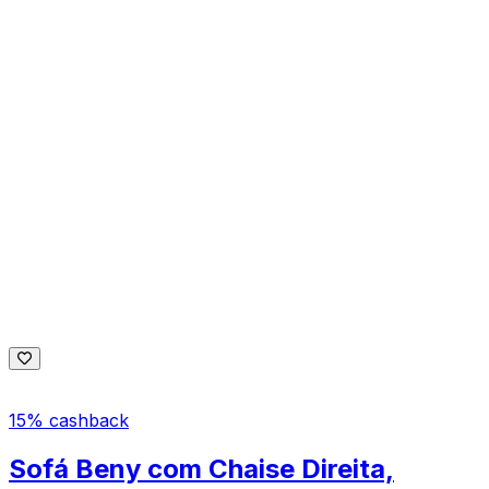
15% cashback
Sofá Beny com Chaise Direita,