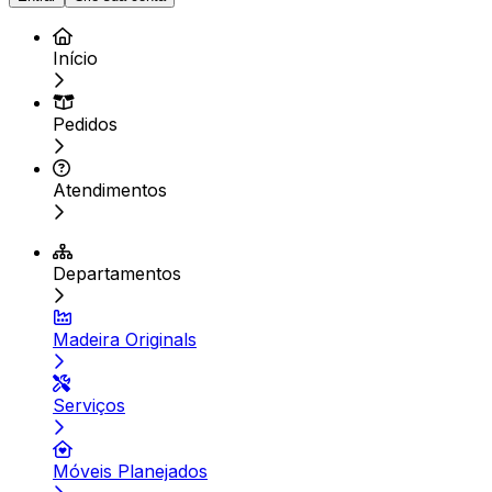
Início
Pedidos
Atendimentos
Departamentos
Madeira Originals
Serviços
Móveis Planejados