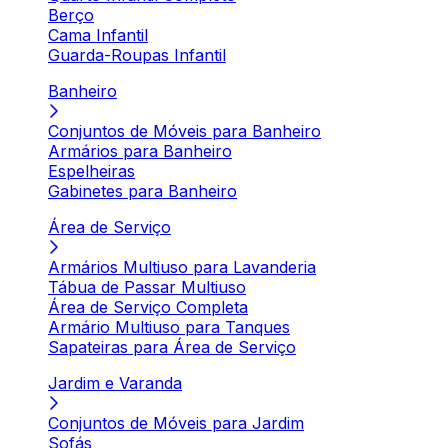
Berço
Cama Infantil
Guarda-Roupas Infantil
Banheiro
Conjuntos de Móveis para Banheiro
Armários para Banheiro
Espelheiras
Gabinetes para Banheiro
Área de Serviço
Armários Multiuso para Lavanderia
Tábua de Passar Multiuso
Área de Serviço Completa
Armário Multiuso para Tanques
Sapateiras para Área de Serviço
Jardim e Varanda
Conjuntos de Móveis para Jardim
Sofás