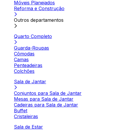
Móveis Planejados
Reforma e Construção
Outros departamentos
Quarto Completo
Guarda-Roupas
Cômodas
Camas
Penteadeiras
Colchões
Sala de Jantar
Conjuntos para Sala de Jantar
Mesas para Sala de Jantar
Cadeiras para Sala de Jantar
Buffet
Cristaleiras
Sala de Estar