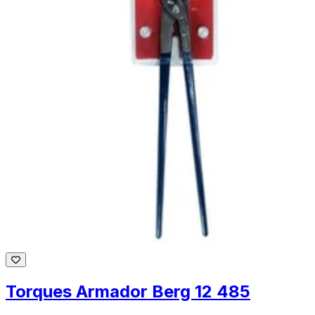
Torques Armador Berg 12 485