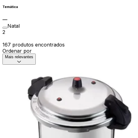
Temática
Natal
2
167 produtos encontrados
Ordenar por
Mais relevantes