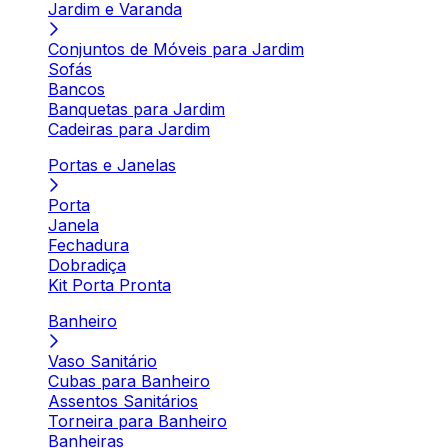
Jardim e Varanda
Conjuntos de Móveis para Jardim
Sofás
Bancos
Banquetas para Jardim
Cadeiras para Jardim
Portas e Janelas
Porta
Janela
Fechadura
Dobradiça
Kit Porta Pronta
Banheiro
Vaso Sanitário
Cubas para Banheiro
Assentos Sanitários
Torneira para Banheiro
Banheiras