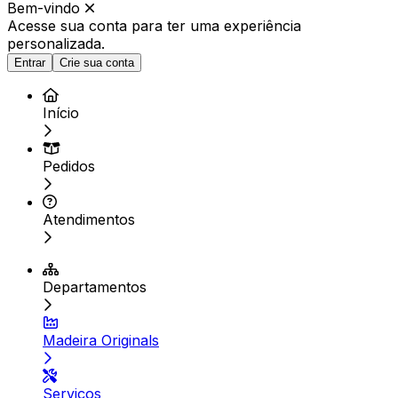
Bem-vindo
Acesse sua conta para ter
uma experiência
personalizada.
Entrar
Crie sua conta
Início
Pedidos
Atendimentos
Departamentos
Madeira Originals
Serviços