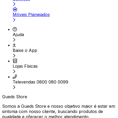
Móveis Planejados
Ajuda
Baixe o App
Lojas Físicas
Televendas 0800 080 0099
Gueds Store
Somos a Gueds Store e nosso objetivo maior é estar em
sintonia com nosso cliente, buscando produtos de
qualidade e oferecer o melhor atendimento.