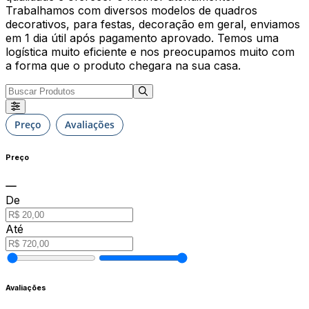
Trabalhamos com diversos modelos de quadros
decorativos, para festas, decoração em geral, enviamos
em 1 dia útil após pagamento aprovado. Temos uma
logística muito eficiente e nos preocupamos muito com
a forma que o produto chegara na sua casa.
Preço
Avaliações
Preço
De
Até
Avaliações