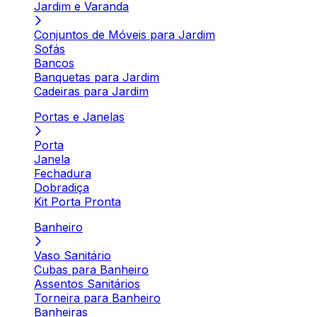
Jardim e Varanda
Conjuntos de Móveis para Jardim
Sofás
Bancos
Banquetas para Jardim
Cadeiras para Jardim
Portas e Janelas
Porta
Janela
Fechadura
Dobradiça
Kit Porta Pronta
Banheiro
Vaso Sanitário
Cubas para Banheiro
Assentos Sanitários
Torneira para Banheiro
Banheiras