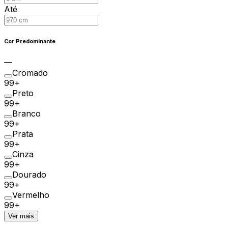
Até
Cor Predominante
Cromado
99+
Preto
99+
Branco
99+
Prata
99+
Cinza
99+
Dourado
99+
Vermelho
99+
Ver mais