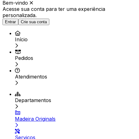
Bem-vindo
Acesse sua conta para ter
uma experiência
personalizada.
Entrar
Crie sua conta
Início
Pedidos
Atendimentos
Departamentos
Madeira Originals
Serviços