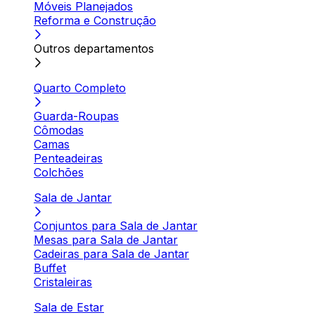
Móveis Planejados
Reforma e Construção
Outros departamentos
Quarto Completo
Guarda-Roupas
Cômodas
Camas
Penteadeiras
Colchões
Sala de Jantar
Conjuntos para Sala de Jantar
Mesas para Sala de Jantar
Cadeiras para Sala de Jantar
Buffet
Cristaleiras
Sala de Estar