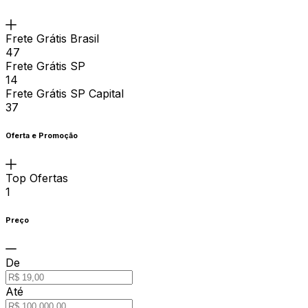
Frete Grátis Brasil
47
Frete Grátis SP
14
Frete Grátis SP Capital
37
Oferta e Promoção
Top Ofertas
1
Preço
De
Até