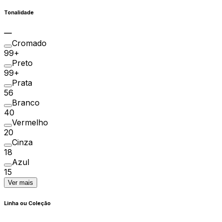
Tonalidade
Cromado
99+
Preto
99+
Prata
56
Branco
40
Vermelho
20
Cinza
18
Azul
15
Ver mais
Linha ou Coleção