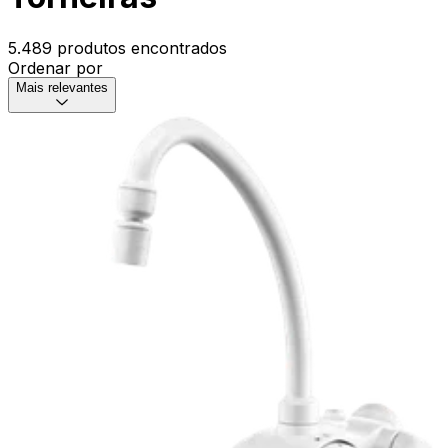
5.489 produtos encontrados
Ordenar por
Mais relevantes