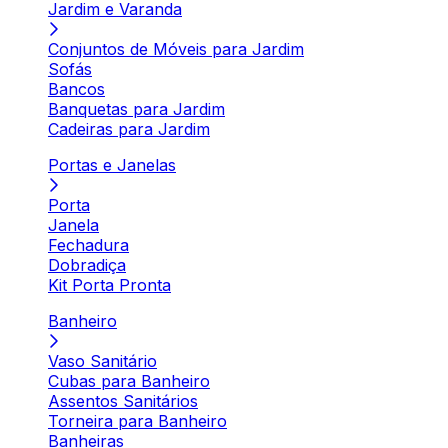
Jardim e Varanda
Conjuntos de Móveis para Jardim
Sofás
Bancos
Banquetas para Jardim
Cadeiras para Jardim
Portas e Janelas
Porta
Janela
Fechadura
Dobradiça
Kit Porta Pronta
Banheiro
Vaso Sanitário
Cubas para Banheiro
Assentos Sanitários
Torneira para Banheiro
Banheiras