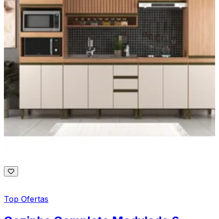
Top Ofertas