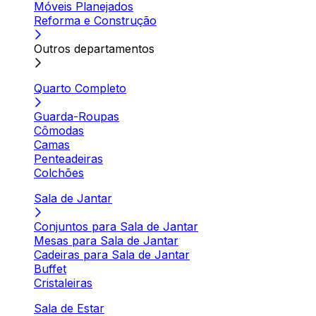
Móveis Planejados
Reforma e Construção
Outros departamentos
Quarto Completo
Guarda-Roupas
Cômodas
Camas
Penteadeiras
Colchões
Sala de Jantar
Conjuntos para Sala de Jantar
Mesas para Sala de Jantar
Cadeiras para Sala de Jantar
Buffet
Cristaleiras
Sala de Estar