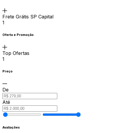
Frete Grátis SP Capital
1
Oferta e Promoção
Top Ofertas
1
Preço
De
Até
Avaliações