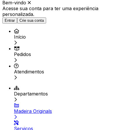
Bem-vindo
Acesse sua conta para ter
uma experiência
personalizada.
Entrar
Crie sua conta
Início
Pedidos
Atendimentos
Departamentos
Madeira Originals
Serviços