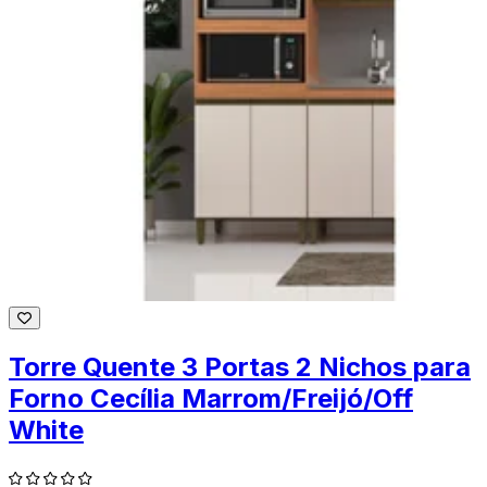
Torre Quente 3 Portas 2 Nichos para
Forno Cecília Marrom/Freijó/Off
White