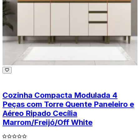
Cozinha Compacta Modulada 4
Peças com Torre Quente Paneleiro e
Aéreo Ripado Cecília
Marrom/Freijó/Off White