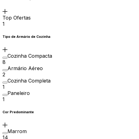
Top Ofertas
1
Tipo de Armário de Cozinha
Cozinha Compacta
8
Armário Aéreo
2
Cozinha Completa
1
Paneleiro
1
Cor Predominante
Marrom
14