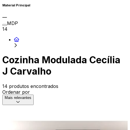
Material Principal
MDP
14
Cozinha Modulada Cecília
J Carvalho
14 produtos encontrados
Ordenar por
Mais relevantes