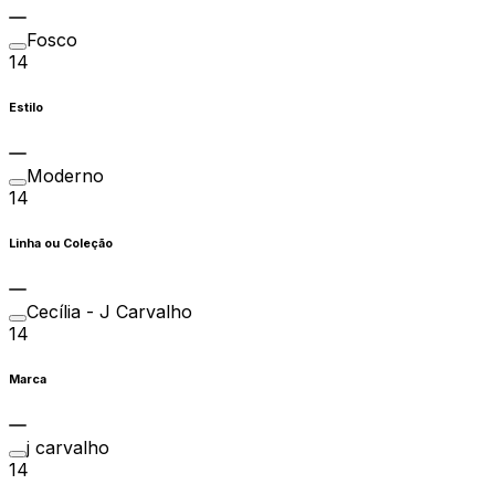
Fosco
14
Estilo
Moderno
14
Linha ou Coleção
Cecília - J Carvalho
14
Marca
j carvalho
14