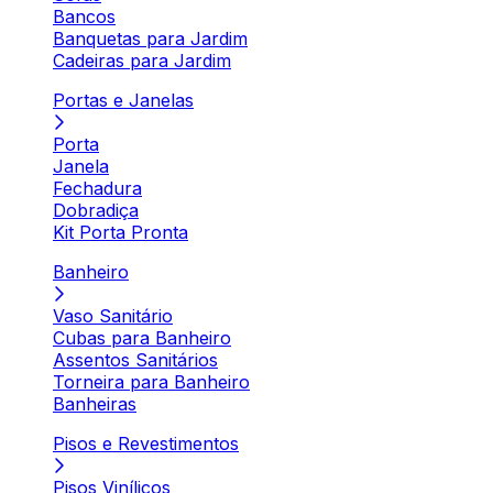
Bancos
Banquetas para Jardim
Cadeiras para Jardim
Portas e Janelas
Porta
Janela
Fechadura
Dobradiça
Kit Porta Pronta
Banheiro
Vaso Sanitário
Cubas para Banheiro
Assentos Sanitários
Torneira para Banheiro
Banheiras
Pisos e Revestimentos
Pisos Vinílicos