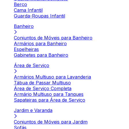
Berço
Cama Infantil
Guarda-Roupas Infantil
Banheiro
Conjuntos de Móveis para Banheiro
Armários para Banheiro
Espelheiras
Gabinetes para Banheiro
Área de Serviço
Armários Multiuso para Lavanderia
Tábua de Passar Multiuso
Área de Serviço Completa
Armário Multiuso para Tanques
Sapateiras para Área de Serviço
Jardim e Varanda
Conjuntos de Móveis para Jardim
Sofás