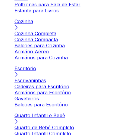
Poltronas para Sala de Estar
Estante para Livros
Cozinha
Cozinha Completa
Cozinha Compacta
Balcões para Cozinha
Armário Aéreo
Armários para Cozinha
Escritório
Escrivaninhas
Cadeiras para Escritório
Armários para Escritório
Gaveteiros
Balcões para Escritório
Quarto Infantil e Bebê
Quarto de Bebê Completo
Quarto Infantil Completo