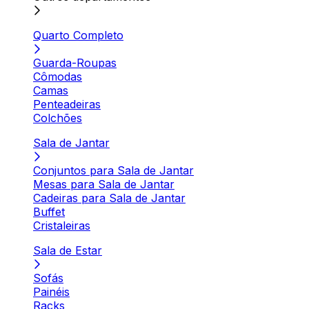
Quarto Completo
Guarda-Roupas
Cômodas
Camas
Penteadeiras
Colchões
Sala de Jantar
Conjuntos para Sala de Jantar
Mesas para Sala de Jantar
Cadeiras para Sala de Jantar
Buffet
Cristaleiras
Sala de Estar
Sofás
Painéis
Racks