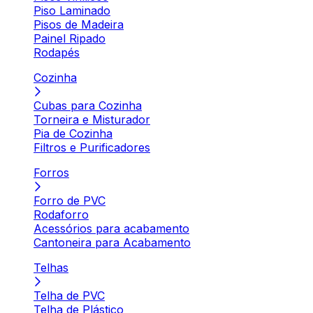
Piso Laminado
Pisos de Madeira
Painel Ripado
Rodapés
Cozinha
Cubas para Cozinha
Torneira e Misturador
Pia de Cozinha
Filtros e Purificadores
Forros
Forro de PVC
Rodaforro
Acessórios para acabamento
Cantoneira para Acabamento
Telhas
Telha de PVC
Telha de Plástico