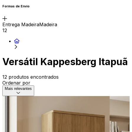
Formas de Envio
Entrega MadeiraMadeira
12
Versátil Kappesberg Itapuã
12 produtos encontrados
Ordenar por
Mais relevantes