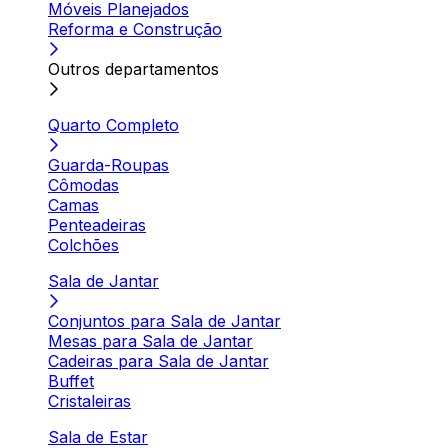
Móveis Planejados
Reforma e Construção
Outros departamentos
Quarto Completo
Guarda-Roupas
Cômodas
Camas
Penteadeiras
Colchões
Sala de Jantar
Conjuntos para Sala de Jantar
Mesas para Sala de Jantar
Cadeiras para Sala de Jantar
Buffet
Cristaleiras
Sala de Estar