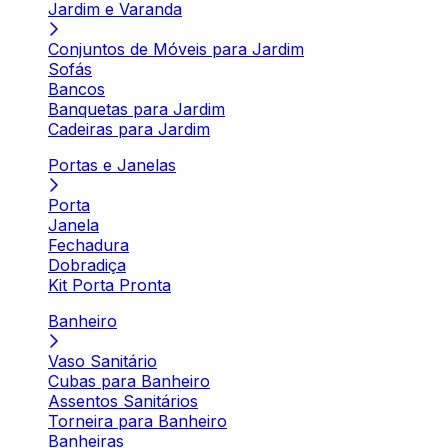
Jardim e Varanda
Conjuntos de Móveis para Jardim
Sofás
Bancos
Banquetas para Jardim
Cadeiras para Jardim
Portas e Janelas
Porta
Janela
Fechadura
Dobradiça
Kit Porta Pronta
Banheiro
Vaso Sanitário
Cubas para Banheiro
Assentos Sanitários
Torneira para Banheiro
Banheiras