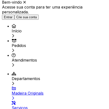
Bem-vindo
Acesse sua conta para ter
uma experiência
personalizada.
Entrar
Crie sua conta
Início
Pedidos
Atendimentos
Departamentos
Madeira Originals
Serviços