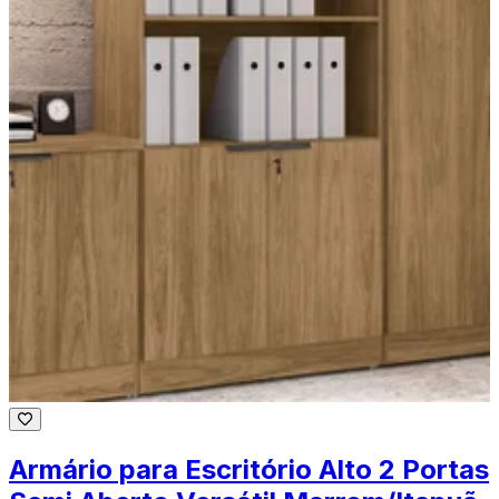
Armário para Escritório Alto 2 Portas