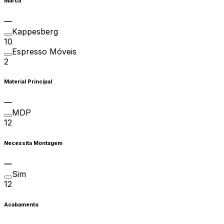
Marca
Kappesberg
10
Espresso Móveis
2
Material Principal
MDP
12
Necessita Montagem
Sim
12
Acabamento