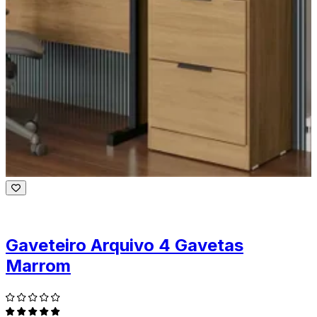
Gaveteiro Arquivo 4 Gavetas
Marrom