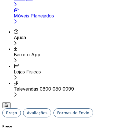
Móveis Planejados
Ajuda
Baixe o App
Lojas Físicas
Televendas 0800 080 0099
Preço
Avaliações
Formas de Envio
Preço