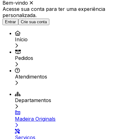
Bem-vindo
Acesse sua conta para ter
uma experiência
personalizada.
Entrar
Crie sua conta
Início
Pedidos
Atendimentos
Departamentos
Madeira Originals
Serviços