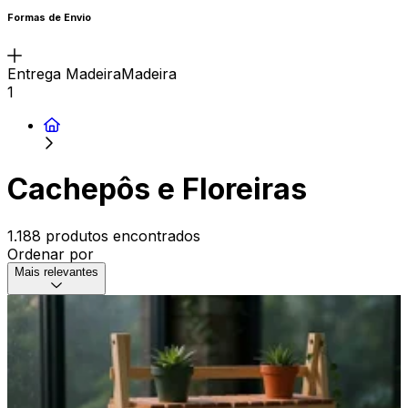
Formas de Envio
Entrega MadeiraMadeira
1
Cachepôs e Floreiras
1.188 produtos encontrados
Ordenar por
Mais relevantes