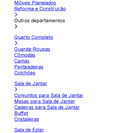
Móveis Planejados
Reforma e Construção
Outros departamentos
Quarto Completo
Guarda-Roupas
Cômodas
Camas
Penteadeiras
Colchões
Sala de Jantar
Conjuntos para Sala de Jantar
Mesas para Sala de Jantar
Cadeiras para Sala de Jantar
Buffet
Cristaleiras
Sala de Estar