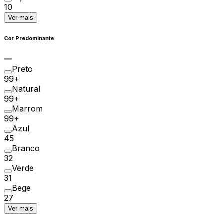
10
Ver mais
Cor Predominante
Preto
99+
Natural
99+
Marrom
99+
Azul
45
Branco
32
Verde
31
Bege
27
Ver mais