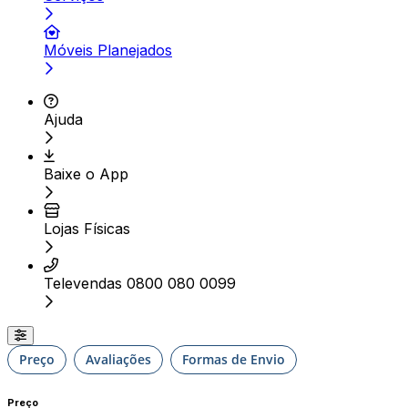
Móveis Planejados
Ajuda
Baixe o App
Lojas Físicas
Televendas 0800 080 0099
Preço
Avaliações
Formas de Envio
Preço