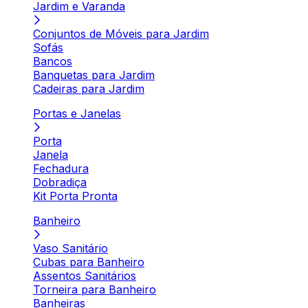
Jardim e Varanda
Conjuntos de Móveis para Jardim
Sofás
Bancos
Banquetas para Jardim
Cadeiras para Jardim
Portas e Janelas
Porta
Janela
Fechadura
Dobradiça
Kit Porta Pronta
Banheiro
Vaso Sanitário
Cubas para Banheiro
Assentos Sanitários
Torneira para Banheiro
Banheiras