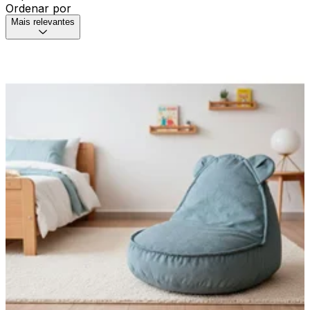
Ordenar por
Mais relevantes