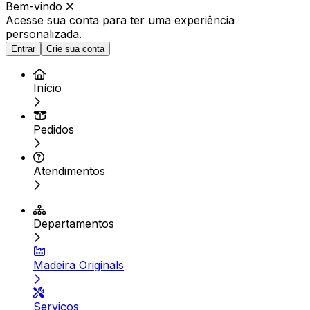
Bem-vindo
Acesse sua conta para ter
uma experiência
personalizada.
Entrar
Crie sua conta
Início
Pedidos
Atendimentos
Departamentos
Madeira Originals
Serviços