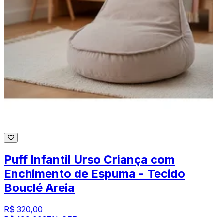
Puff Infantil Urso Criança com
Enchimento de Espuma - Tecido
Bouclé Areia
R$ 320,00