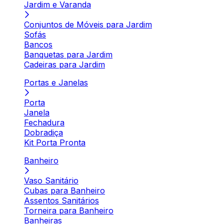
Jardim e Varanda
Conjuntos de Móveis para Jardim
Sofás
Bancos
Banquetas para Jardim
Cadeiras para Jardim
Portas e Janelas
Porta
Janela
Fechadura
Dobradiça
Kit Porta Pronta
Banheiro
Vaso Sanitário
Cubas para Banheiro
Assentos Sanitários
Torneira para Banheiro
Banheiras