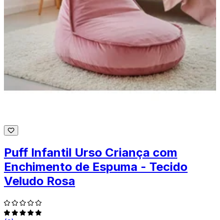
Puff Infantil Urso Criança com
Enchimento de Espuma - Tecido
Veludo Rosa