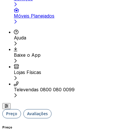
Móveis Planejados
Ajuda
Baixe o App
Lojas Físicas
Televendas 0800 080 0099
Preço
Avaliações
Preço