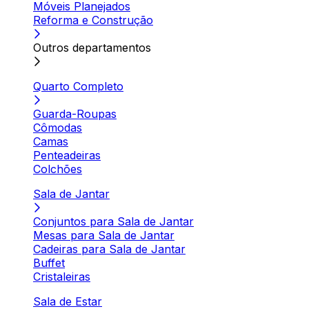
Móveis Planejados
Reforma e Construção
Outros departamentos
Quarto Completo
Guarda-Roupas
Cômodas
Camas
Penteadeiras
Colchões
Sala de Jantar
Conjuntos para Sala de Jantar
Mesas para Sala de Jantar
Cadeiras para Sala de Jantar
Buffet
Cristaleiras
Sala de Estar