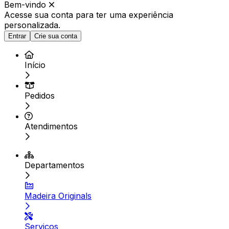
Bem-vindo
Acesse sua conta para ter
uma experiência
personalizada.
Entrar
Crie sua conta
Início
Pedidos
Atendimentos
Departamentos
Madeira Originals
Serviços