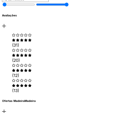
Avaliações
(31)
(20)
(12)
(13)
Ofertas MadeiraMadeira