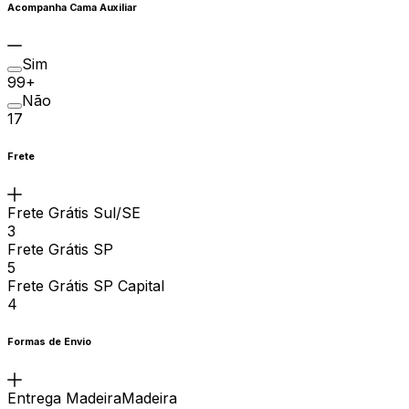
Acompanha Cama Auxiliar
Sim
99+
Não
17
Frete
Frete Grátis Sul/SE
3
Frete Grátis SP
5
Frete Grátis SP Capital
4
Formas de Envio
Entrega MadeiraMadeira