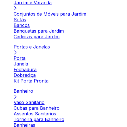
Jardim e Varanda
Conjuntos de Móveis para Jardim
Sofás
Bancos
Banquetas para Jardim
Cadeiras para Jardim
Portas e Janelas
Porta
Janela
Fechadura
Dobradiça
Kit Porta Pronta
Banheiro
Vaso Sanitário
Cubas para Banheiro
Assentos Sanitários
Torneira para Banheiro
Banheiras