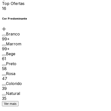
Top Ofertas
16
Cor Predominante
Branco
99+
Marrom
99+
Bege
61
Preto
58
Rosa
47
Colorido
39
Natural
35
Ver mais