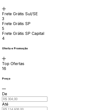
Frete Grátis Sul/SE
3
Frete Grátis SP
5
Frete Grátis SP Capital
4
Oferta e Promoção
Top Ofertas
16
Preço
De
Até