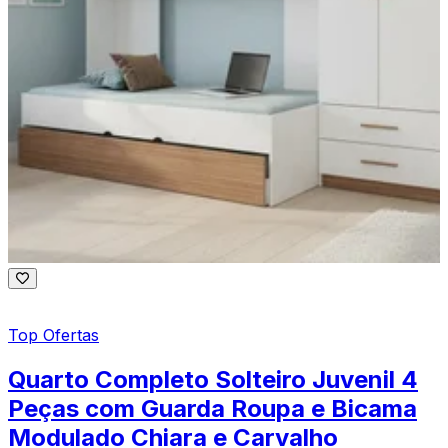
Top Ofertas
Quarto Completo Solteiro Juvenil 4
Peças com Guarda Roupa e Bicama
Modulado Chiara e Carvalho