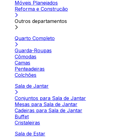
Móveis Planejados
Reforma e Construção
Outros departamentos
Quarto Completo
Guarda-Roupas
Cômodas
Camas
Penteadeiras
Colchões
Sala de Jantar
Conjuntos para Sala de Jantar
Mesas para Sala de Jantar
Cadeiras para Sala de Jantar
Buffet
Cristaleiras
Sala de Estar