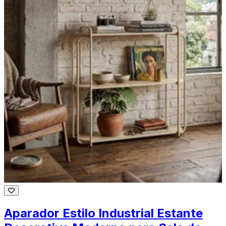
Aparador Estilo Industrial Estante