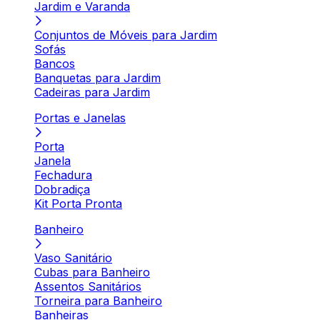
Jardim e Varanda
Conjuntos de Móveis para Jardim
Sofás
Bancos
Banquetas para Jardim
Cadeiras para Jardim
Portas e Janelas
Porta
Janela
Fechadura
Dobradiça
Kit Porta Pronta
Banheiro
Vaso Sanitário
Cubas para Banheiro
Assentos Sanitários
Torneira para Banheiro
Banheiras