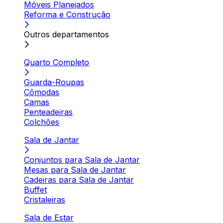
Móveis Planejados
Reforma e Construção
Outros departamentos
Quarto Completo
Guarda-Roupas
Cômodas
Camas
Penteadeiras
Colchões
Sala de Jantar
Conjuntos para Sala de Jantar
Mesas para Sala de Jantar
Cadeiras para Sala de Jantar
Buffet
Cristaleiras
Sala de Estar