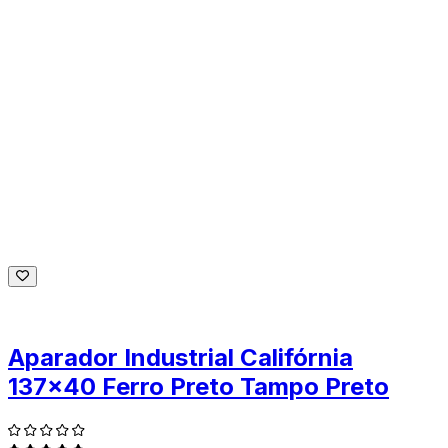
Aparador Industrial Califórnia
137x40 Ferro Preto Tampo Preto