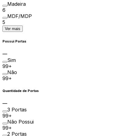
Madeira
6
MDF/MDP
5
Ver mais
Possui Portas
Sim
99+
Não
99+
Quantidade de Portas
3 Portas
99+
Não Possui
99+
2 Portas