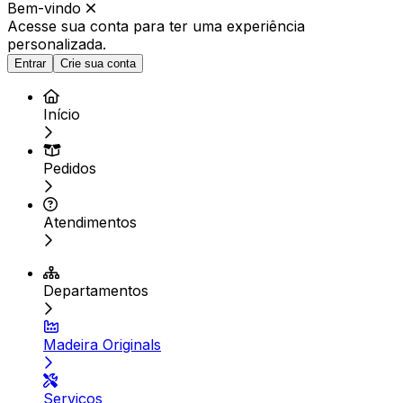
Bem-vindo
Acesse sua conta para ter
uma experiência
personalizada.
Entrar
Crie sua conta
Início
Pedidos
Atendimentos
Departamentos
Madeira Originals
Serviços