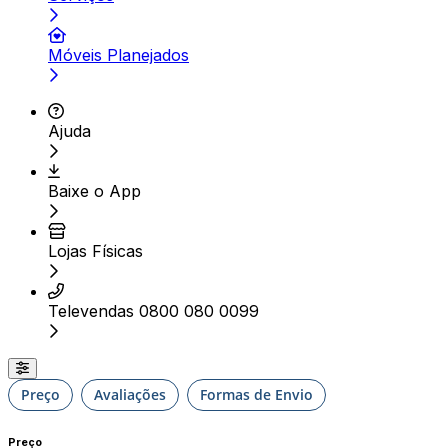
Móveis Planejados
Ajuda
Baixe o App
Lojas Físicas
Televendas 0800 080 0099
Preço
Avaliações
Formas de Envio
Preço