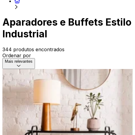
Aparadores e Buffets Estilo
Industrial
344 produtos encontrados
Ordenar por
Mais relevantes