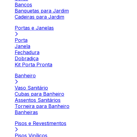
Bancos
Banquetas para Jardim
Cadeiras para Jardim
Portas e Janelas
Porta
Janela
Fechadura
Dobradiça
Kit Porta Pronta
Banheiro
Vaso Sanitário
Cubas para Banheiro
Assentos Sanitários
Torneira para Banheiro
Banheiras
Pisos e Revestimentos
Pisos Vinílicos