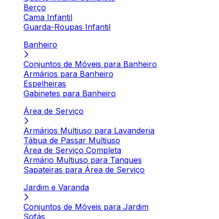
Berço
Cama Infantil
Guarda-Roupas Infantil
Banheiro
Conjuntos de Móveis para Banheiro
Armários para Banheiro
Espelheiras
Gabinetes para Banheiro
Área de Serviço
Armários Multiuso para Lavanderia
Tábua de Passar Multiuso
Área de Serviço Completa
Armário Multiuso para Tanques
Sapateiras para Área de Serviço
Jardim e Varanda
Conjuntos de Móveis para Jardim
Sofás