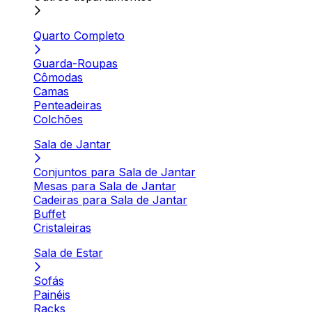
Quarto Completo
Guarda-Roupas
Cômodas
Camas
Penteadeiras
Colchões
Sala de Jantar
Conjuntos para Sala de Jantar
Mesas para Sala de Jantar
Cadeiras para Sala de Jantar
Buffet
Cristaleiras
Sala de Estar
Sofás
Painéis
Racks