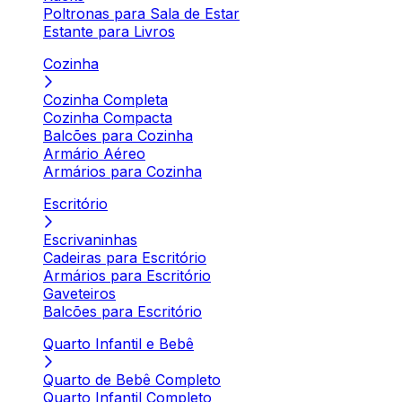
Poltronas para Sala de Estar
Estante para Livros
Cozinha
Cozinha Completa
Cozinha Compacta
Balcões para Cozinha
Armário Aéreo
Armários para Cozinha
Escritório
Escrivaninhas
Cadeiras para Escritório
Armários para Escritório
Gaveteiros
Balcões para Escritório
Quarto Infantil e Bebê
Quarto de Bebê Completo
Quarto Infantil Completo