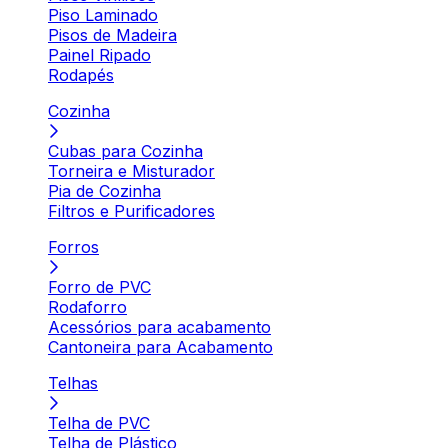
Piso Laminado
Pisos de Madeira
Painel Ripado
Rodapés
Cozinha
Cubas para Cozinha
Torneira e Misturador
Pia de Cozinha
Filtros e Purificadores
Forros
Forro de PVC
Rodaforro
Acessórios para acabamento
Cantoneira para Acabamento
Telhas
Telha de PVC
Telha de Plástico