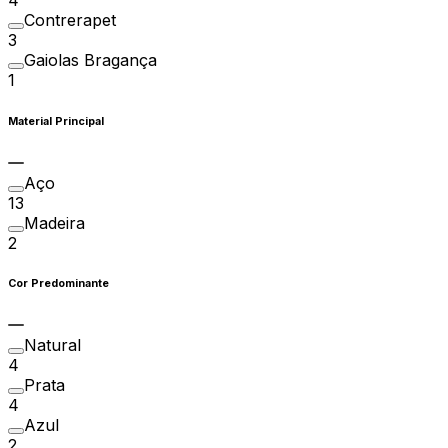
Contrerapet
3
Gaiolas Bragança
1
Material Principal
Aço
13
Madeira
2
Cor Predominante
Natural
4
Prata
4
Azul
2