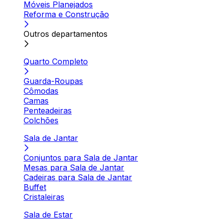
Móveis Planejados
Reforma e Construção
Outros departamentos
Quarto Completo
Guarda-Roupas
Cômodas
Camas
Penteadeiras
Colchões
Sala de Jantar
Conjuntos para Sala de Jantar
Mesas para Sala de Jantar
Cadeiras para Sala de Jantar
Buffet
Cristaleiras
Sala de Estar