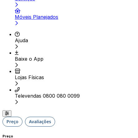
Móveis Planejados
Ajuda
Baixe o App
Lojas Físicas
Televendas 0800 080 0099
Preço
Avaliações
Preço