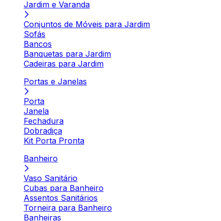
Jardim e Varanda
Conjuntos de Móveis para Jardim
Sofás
Bancos
Banquetas para Jardim
Cadeiras para Jardim
Portas e Janelas
Porta
Janela
Fechadura
Dobradiça
Kit Porta Pronta
Banheiro
Vaso Sanitário
Cubas para Banheiro
Assentos Sanitários
Torneira para Banheiro
Banheiras