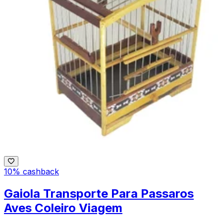
10% cashback
Gaiola Transporte Para Passaros
Aves Coleiro Viagem