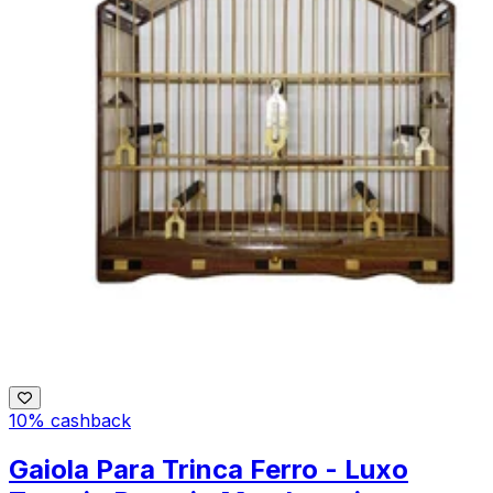
10% cashback
Gaiola Para Trinca Ferro - Luxo