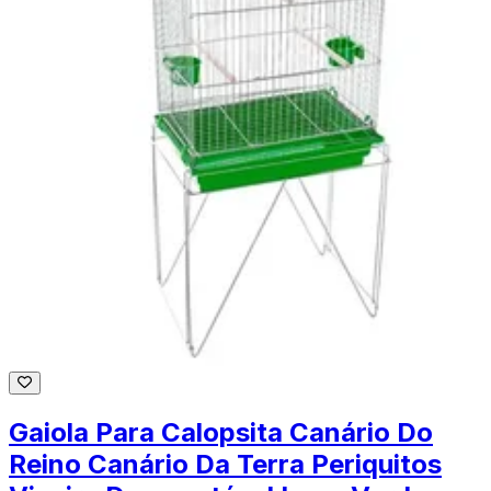
Gaiola Para Calopsita Canário Do
Reino Canário Da Terra Periquitos