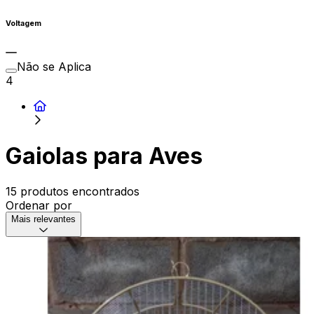
Voltagem
Não se Aplica
4
Gaiolas para Aves
15 produtos encontrados
Ordenar por
Mais relevantes