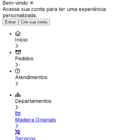
Bem-vindo
Acesse sua conta para ter
uma experiência
personalizada.
Entrar
Crie sua conta
Início
Pedidos
Atendimentos
Departamentos
Madeira Originals
Serviços