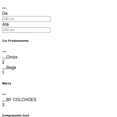
De
Até
Cor Predominante
Cinza
2
Bege
1
Marca
BF COLCHOES
3
Comprimento (cm)