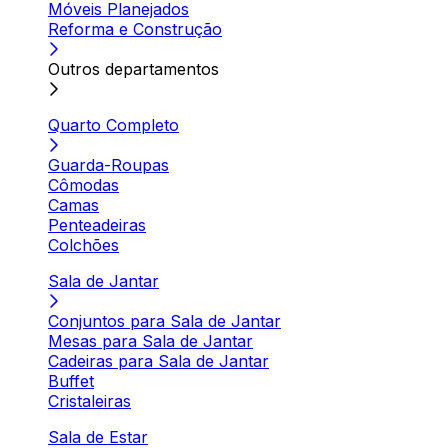
Móveis Planejados
Reforma e Construção
Outros departamentos
Quarto Completo
Guarda-Roupas
Cômodas
Camas
Penteadeiras
Colchões
Sala de Jantar
Conjuntos para Sala de Jantar
Mesas para Sala de Jantar
Cadeiras para Sala de Jantar
Buffet
Cristaleiras
Sala de Estar