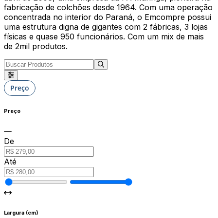
fabricação de colchões desde 1964. Com uma operação
concentrada no interior do Paraná, o Emcompre possui
uma estrutura digna de gigantes com 2 fábricas, 3 lojas
físicas e quase 950 funcionários. Com um mix de mais
de 2mil produtos.
Preço
Preço
De
Até
Largura (cm)