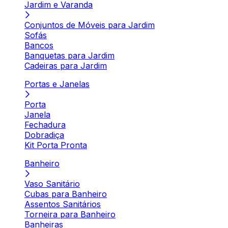
Jardim e Varanda
Conjuntos de Móveis para Jardim
Sofás
Bancos
Banquetas para Jardim
Cadeiras para Jardim
Portas e Janelas
Porta
Janela
Fechadura
Dobradiça
Kit Porta Pronta
Banheiro
Vaso Sanitário
Cubas para Banheiro
Assentos Sanitários
Torneira para Banheiro
Banheiras