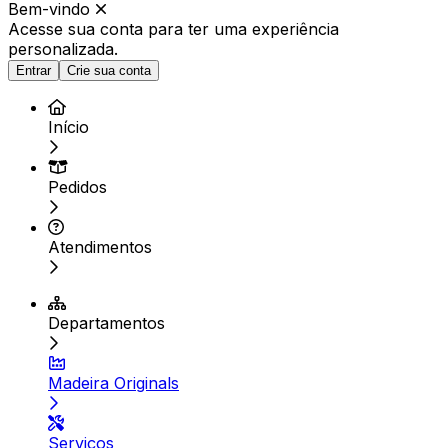
Bem-vindo
Acesse sua conta para ter
uma experiência
personalizada.
Entrar
Crie sua conta
Início
Pedidos
Atendimentos
Departamentos
Madeira Originals
Serviços