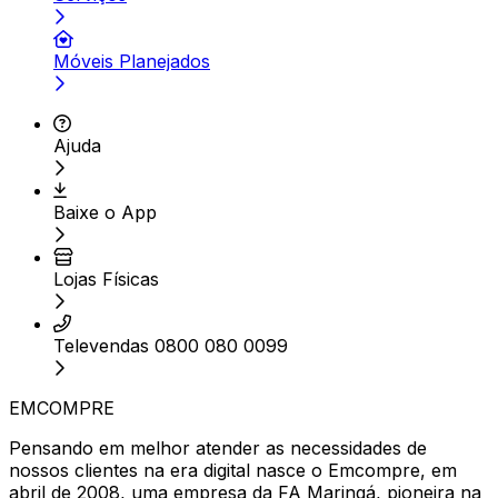
Móveis Planejados
Ajuda
Baixe o App
Lojas Físicas
Televendas 0800 080 0099
EMCOMPRE
Pensando em melhor atender as necessidades de
nossos clientes na era digital nasce o Emcompre, em
abril de 2008, uma empresa da FA Maringá, pioneira na