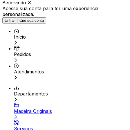
Bem-vindo
Acesse sua conta para ter
uma experiência
personalizada.
Entrar
Crie sua conta
Início
Pedidos
Atendimentos
Departamentos
Madeira Originals
Serviços