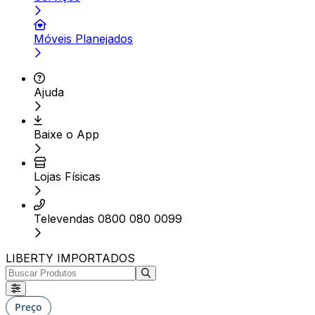
Móveis Planejados
Ajuda
Baixe o App
Lojas Físicas
Televendas 0800 080 0099
LIBERTY IMPORTADOS
Preço