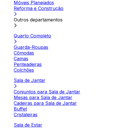
Móveis Planejados
Reforma e Construção
Outros departamentos
Quarto Completo
Guarda-Roupas
Cômodas
Camas
Penteadeiras
Colchões
Sala de Jantar
Conjuntos para Sala de Jantar
Mesas para Sala de Jantar
Cadeiras para Sala de Jantar
Buffet
Cristaleiras
Sala de Estar