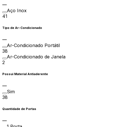
Aço Inox
41
Tipo de Ar-Condicionado
Ar-Condicionado Portátil
38
Ar-Condicionado de Janela
2
Possui Material Antiaderente
Sim
38
Quantidade de Portas
1 Porta