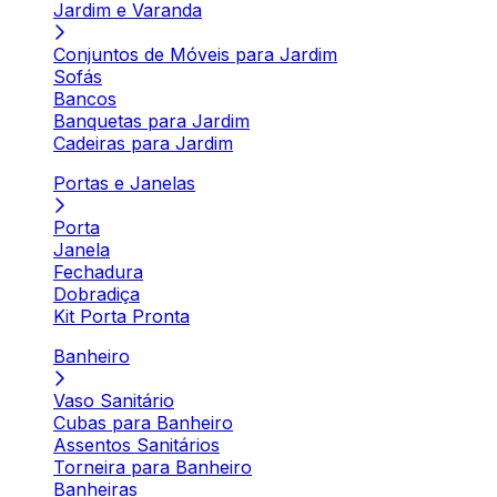
Jardim e Varanda
Conjuntos de Móveis para Jardim
Sofás
Bancos
Banquetas para Jardim
Cadeiras para Jardim
Portas e Janelas
Porta
Janela
Fechadura
Dobradiça
Kit Porta Pronta
Banheiro
Vaso Sanitário
Cubas para Banheiro
Assentos Sanitários
Torneira para Banheiro
Banheiras