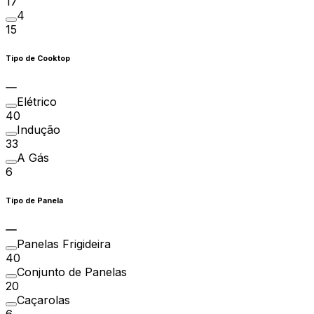
17
4
15
Tipo de Cooktop
Elétrico
40
Indução
33
A Gás
6
Tipo de Panela
Panelas Frigideira
40
Conjunto de Panelas
20
Caçarolas