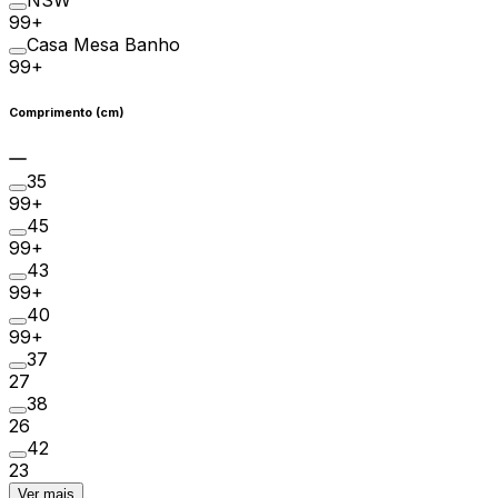
99+
Casa Mesa Banho
99+
Comprimento (cm)
35
99+
45
99+
43
99+
40
99+
37
27
38
26
42
23
Ver mais