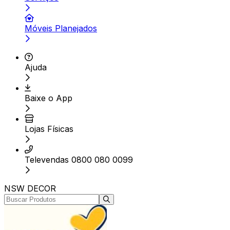
Móveis Planejados
Ajuda
Baixe o App
Lojas Físicas
Televendas 0800 080 0099
NSW DECOR