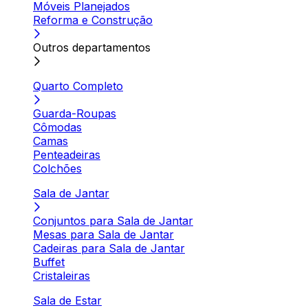
Móveis Planejados
Reforma e Construção
Outros departamentos
Quarto Completo
Guarda-Roupas
Cômodas
Camas
Penteadeiras
Colchões
Sala de Jantar
Conjuntos para Sala de Jantar
Mesas para Sala de Jantar
Cadeiras para Sala de Jantar
Buffet
Cristaleiras
Sala de Estar