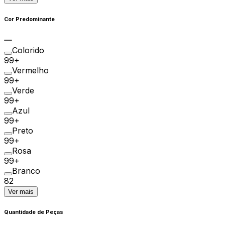
Cor Predominante
Colorido
99+
Vermelho
99+
Verde
99+
Azul
99+
Preto
99+
Rosa
99+
Branco
82
Ver mais
Quantidade de Peças