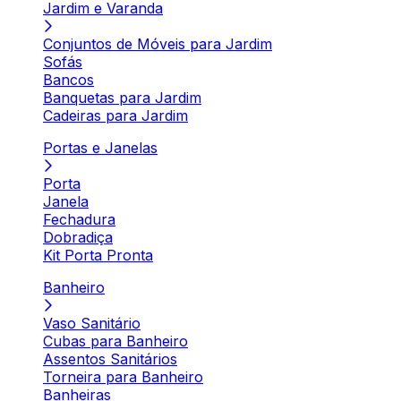
Jardim e Varanda
Conjuntos de Móveis para Jardim
Sofás
Bancos
Banquetas para Jardim
Cadeiras para Jardim
Portas e Janelas
Porta
Janela
Fechadura
Dobradiça
Kit Porta Pronta
Banheiro
Vaso Sanitário
Cubas para Banheiro
Assentos Sanitários
Torneira para Banheiro
Banheiras