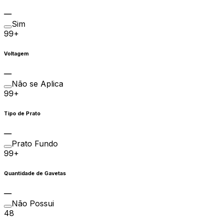
Sim
99+
Voltagem
Não se Aplica
99+
Tipo de Prato
Prato Fundo
99+
Quantidade de Gavetas
Não Possui
48