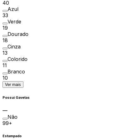
40
Azul
33
Verde
19
Dourado
18
Cinza
13
Colorido
11
Branco
10
Ver mais
Possui Gavetas
Não
99+
Estampado