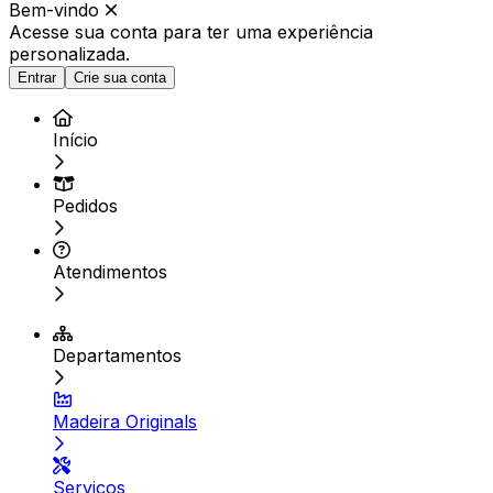
Bem-vindo
Acesse sua conta para ter
uma experiência
personalizada.
Entrar
Crie sua conta
Início
Pedidos
Atendimentos
Departamentos
Madeira Originals
Serviços