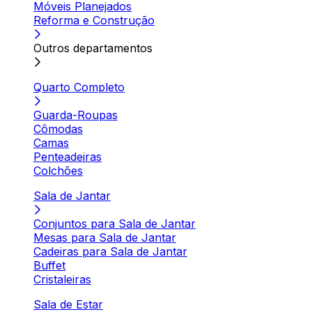
Móveis Planejados
Reforma e Construção
Outros departamentos
Quarto Completo
Guarda-Roupas
Cômodas
Camas
Penteadeiras
Colchões
Sala de Jantar
Conjuntos para Sala de Jantar
Mesas para Sala de Jantar
Cadeiras para Sala de Jantar
Buffet
Cristaleiras
Sala de Estar