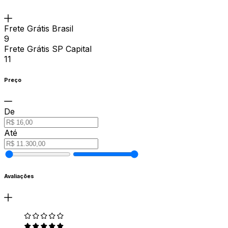
Frete Grátis Brasil
9
Frete Grátis SP Capital
11
Preço
De
Até
Avaliações