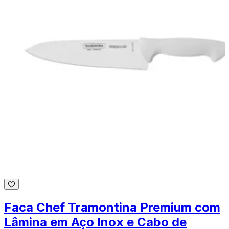
Faca Chef Tramontina Premium com
Lâmina em Aço Inox e Cabo de