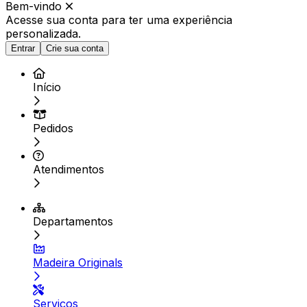
Bem-vindo
Acesse sua conta para ter
uma experiência
personalizada.
Entrar
Crie sua conta
Início
Pedidos
Atendimentos
Departamentos
Madeira Originals
Serviços