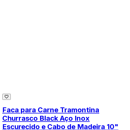
Faca para Carne Tramontina
Churrasco Black Aço Inox
Escurecido e Cabo de Madeira 10"