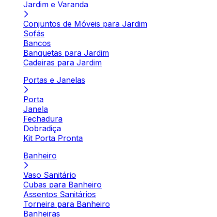
Jardim e Varanda
Conjuntos de Móveis para Jardim
Sofás
Bancos
Banquetas para Jardim
Cadeiras para Jardim
Portas e Janelas
Porta
Janela
Fechadura
Dobradiça
Kit Porta Pronta
Banheiro
Vaso Sanitário
Cubas para Banheiro
Assentos Sanitários
Torneira para Banheiro
Banheiras