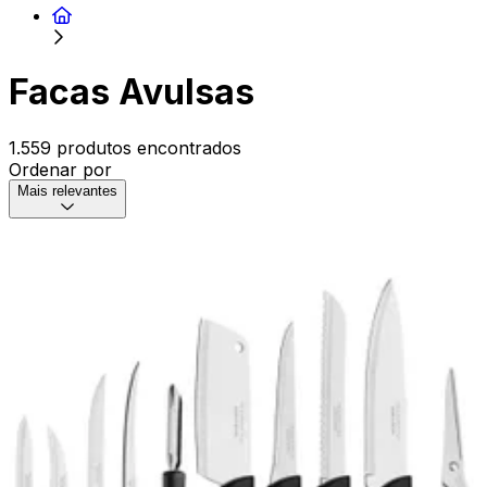
Facas Avulsas
1.559 produtos encontrados
Ordenar por
Mais relevantes