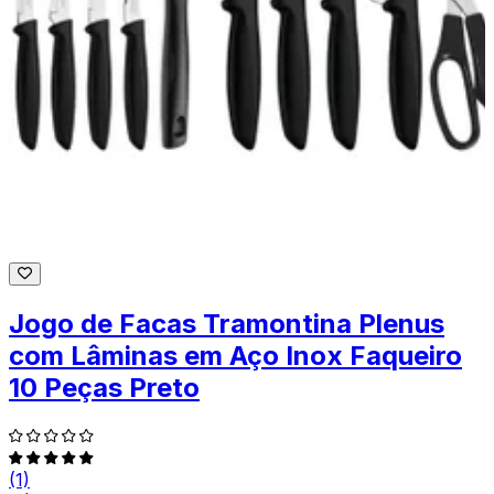
Jogo de Facas Tramontina Plenus
com Lâminas em Aço Inox Faqueiro
10 Peças Preto
(1)