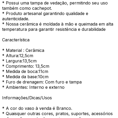
* Possui uma tampa de vedação, permitindo seu uso
também como cachepot.
* Produto artesanal garantindo qualidade e
autenticidade.
* Nossa cerâmica é moldada à mão e queimada em alta
temperatura para garantir resistência e durabilidade
Característica
* Material : Cerâmica
* Altura:12,5cm
* Largura:13,5cm
* Comprimento: 13,5cm
* Medida de boca:11cm
* Medida da base:10cm
* Furo de drenagem: Com furo e tampa
* Ambientes: Interno e externo
Informações/Dicas/Usos
* A cor do vaso à venda é Branco.
* Quaisquer outras cores, pratos, suportes, acessórios