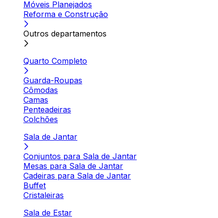
Móveis Planejados
Reforma e Construção
Outros departamentos
Quarto Completo
Guarda-Roupas
Cômodas
Camas
Penteadeiras
Colchões
Sala de Jantar
Conjuntos para Sala de Jantar
Mesas para Sala de Jantar
Cadeiras para Sala de Jantar
Buffet
Cristaleiras
Sala de Estar