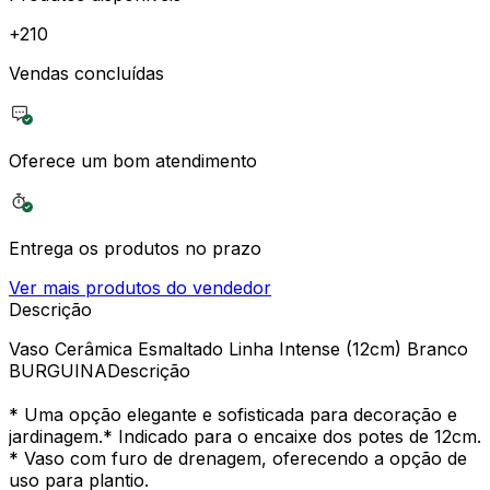
+
210
Vendas concluídas
Oferece um bom atendimento
Entrega os produtos no prazo
Ver mais produtos do vendedor
Descrição
Vaso Cerâmica Esmaltado Linha Intense (12cm) Branco
BURGUINADescrição
* Uma opção elegante e sofisticada para decoração e
jardinagem.* Indicado para o encaixe dos potes de 12cm.
* Vaso com furo de drenagem, oferecendo a opção de
uso para plantio.