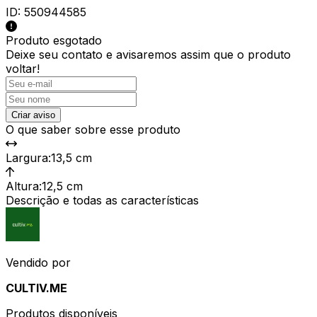
ID:
550944585
Produto esgotado
Deixe seu contato e
avisaremos assim que o produto
voltar!
Criar aviso
O que saber sobre esse produto
Largura
:
13,5 cm
Altura
:
12,5 cm
Descrição e todas as características
Vendido por
CULTIV.ME
Produtos disponíveis