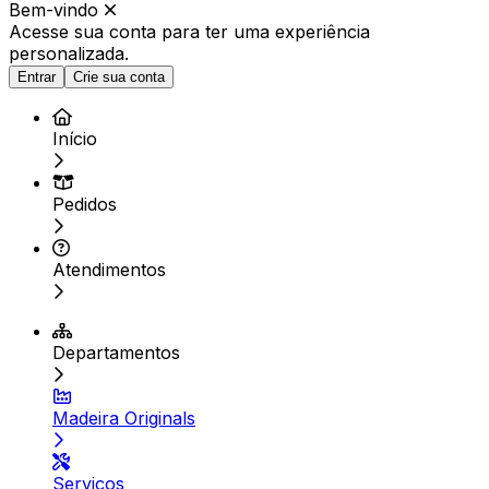
Bem-vindo
Acesse sua conta para ter
uma experiência
personalizada.
Entrar
Crie sua conta
Início
Pedidos
Atendimentos
Departamentos
Madeira Originals
Serviços