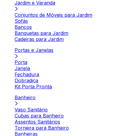
Jardim e Varanda
Conjuntos de Móveis para Jardim
Sofás
Bancos
Banquetas para Jardim
Cadeiras para Jardim
Portas e Janelas
Porta
Janela
Fechadura
Dobradiça
Kit Porta Pronta
Banheiro
Vaso Sanitário
Cubas para Banheiro
Assentos Sanitários
Torneira para Banheiro
Banheiras