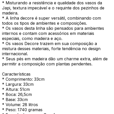
* Misturando a resistência e qualidade dos vasos da
Japi, textura impecável e o requinte dos pezinhos de
madeira.
* A linha decore é super versátil, combinando com
todos os tipos de ambientes e composições.
* Os vasos desta linha são pensados para ambientes
internos e contam com acessórios em materiais
especiais, como madeira e aço.
* Os vasos Decore trazem em sua composição a
mistura desses materiais, forte tendência no design
internacional.
* Seus pés em madeira dão um charme extra, além de
permitir a composição com plantas pendentes.
Características
* Comprimento: 33cm
* Largura: 33cm
* Altura: 51cm
* Boca: 26,5cm
* Base: 33cm
* Volume: 28 litros
* Peso: 1740 gramas