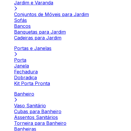
Jardim e Varanda
Conjuntos de Móveis para Jardim
Sofás
Bancos
Banquetas para Jardim
Cadeiras para Jardim
Portas e Janelas
Porta
Janela
Fechadura
Dobradiça
Kit Porta Pronta
Banheiro
Vaso Sanitário
Cubas para Banheiro
Assentos Sanitários
Torneira para Banheiro
Banheiras