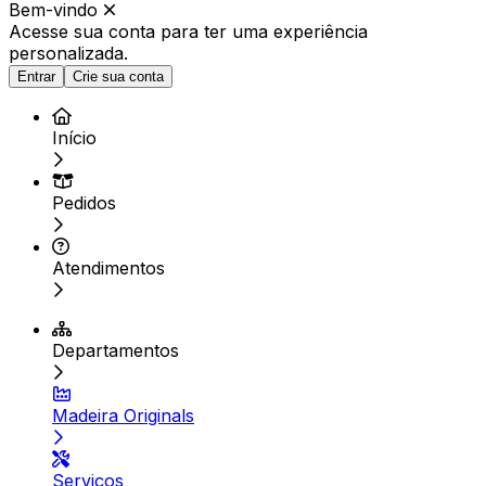
Bem-vindo
Acesse sua conta para ter
uma experiência
personalizada.
Entrar
Crie sua conta
Início
Pedidos
Atendimentos
Departamentos
Madeira Originals
Serviços