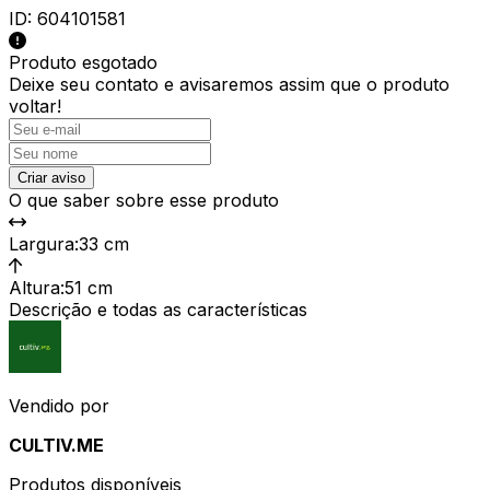
ID:
604101581
Produto esgotado
Deixe seu contato e
avisaremos assim que o produto
voltar!
Criar aviso
O que saber sobre esse produto
Largura
:
33 cm
Altura
:
51 cm
Descrição e todas as características
Vendido por
CULTIV.ME
Produtos disponíveis