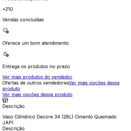
+
210
Vendas concluídas
Oferece um bom atendimento
Entrega os produtos no prazo
Ver mais produtos do vendedor
Ofertas de outros vendedores
Ver mais opções desse
produto
Ver mais opções desse produto
Descrição
Vaso Cilíndrico Decore 34 (28L) Cimento Queimado
JAPI
Descrição