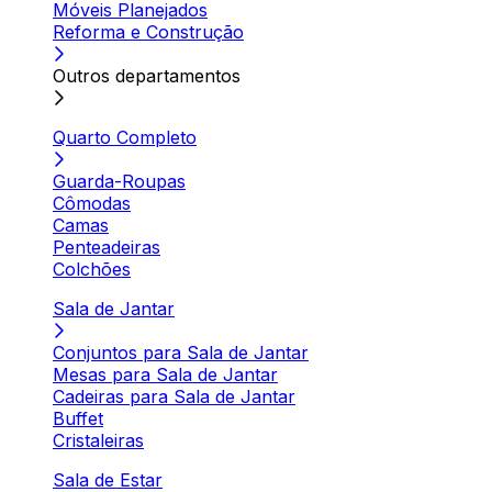
Móveis Planejados
Reforma e Construção
Outros departamentos
Quarto Completo
Guarda-Roupas
Cômodas
Camas
Penteadeiras
Colchões
Sala de Jantar
Conjuntos para Sala de Jantar
Mesas para Sala de Jantar
Cadeiras para Sala de Jantar
Buffet
Cristaleiras
Sala de Estar