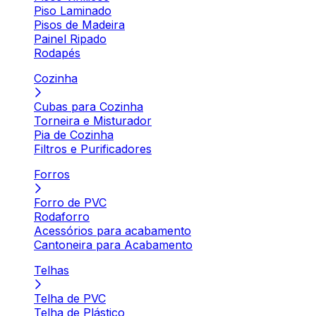
Piso Laminado
Pisos de Madeira
Painel Ripado
Rodapés
Cozinha
Cubas para Cozinha
Torneira e Misturador
Pia de Cozinha
Filtros e Purificadores
Forros
Forro de PVC
Rodaforro
Acessórios para acabamento
Cantoneira para Acabamento
Telhas
Telha de PVC
Telha de Plástico