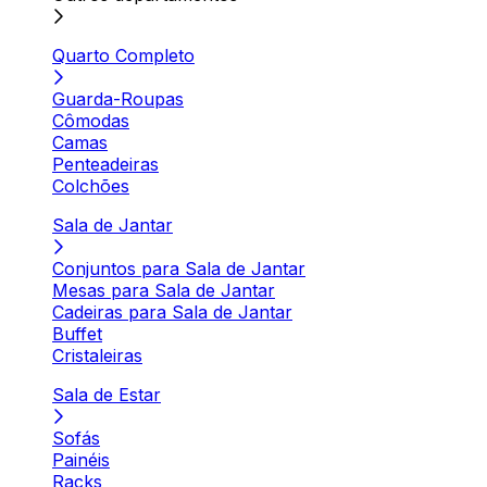
Quarto Completo
Guarda-Roupas
Cômodas
Camas
Penteadeiras
Colchões
Sala de Jantar
Conjuntos para Sala de Jantar
Mesas para Sala de Jantar
Cadeiras para Sala de Jantar
Buffet
Cristaleiras
Sala de Estar
Sofás
Painéis
Racks