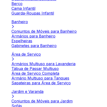
Berço
Cama Infantil
Guarda-Roupas Infantil
Banheiro
Conjuntos de Móveis para Banheiro
Armários para Banheiro
Espelheiras
Gabinetes para Banheiro
Área de Serviço
Armários Multiuso para Lavanderia
Tábua de Passar Multiuso
Área de Serviço Completa
Armário Multiuso para Tanques
Sapateiras para Área de Serviço
Jardim e Varanda
Conjuntos de Móveis para Jardim
Sofás