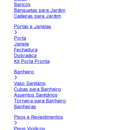
Bancos
Banquetas para Jardim
Cadeiras para Jardim
Portas e Janelas
Porta
Janela
Fechadura
Dobradiça
Kit Porta Pronta
Banheiro
Vaso Sanitário
Cubas para Banheiro
Assentos Sanitários
Torneira para Banheiro
Banheiras
Pisos e Revestimentos
Pisos Vinílicos