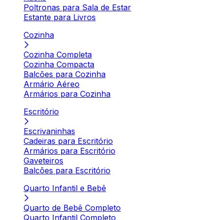
Poltronas para Sala de Estar
Estante para Livros
Cozinha
Cozinha Completa
Cozinha Compacta
Balcões para Cozinha
Armário Aéreo
Armários para Cozinha
Escritório
Escrivaninhas
Cadeiras para Escritório
Armários para Escritório
Gaveteiros
Balcões para Escritório
Quarto Infantil e Bebê
Quarto de Bebê Completo
Quarto Infantil Completo