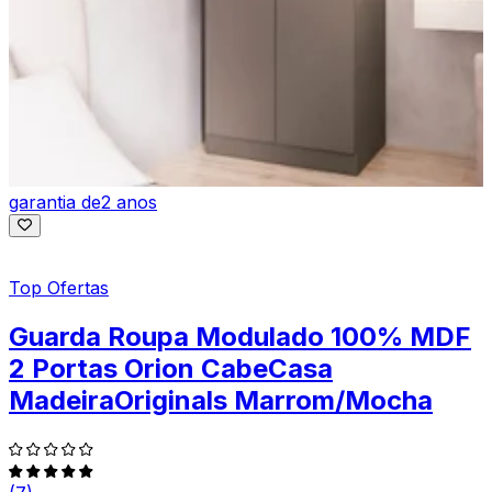
garantia de
2 anos
Top Ofertas
Guarda Roupa Modulado 100% MDF
2 Portas Orion CabeCasa
MadeiraOriginals Marrom/Mocha