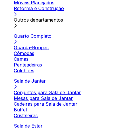
Móveis Planejados
Reforma e Construção
Outros departamentos
Quarto Completo
Guarda-Roupas
Cômodas
Camas
Penteadeiras
Colchões
Sala de Jantar
Conjuntos para Sala de Jantar
Mesas para Sala de Jantar
Cadeiras para Sala de Jantar
Buffet
Cristaleiras
Sala de Estar