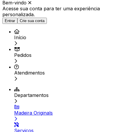
Bem-vindo
Acesse sua conta para ter
uma experiência
personalizada.
Entrar
Crie sua conta
Início
Pedidos
Atendimentos
Departamentos
Madeira Originals
Serviços