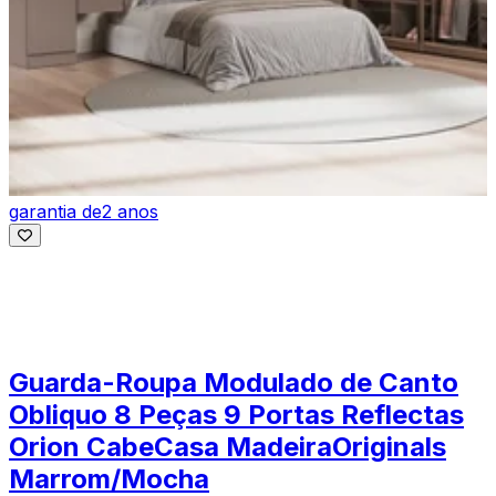
garantia de
2 anos
Guarda-Roupa Modulado de Canto
Obliquo 8 Peças 9 Portas Reflectas
Orion CabeCasa MadeiraOriginals
Marrom/Mocha