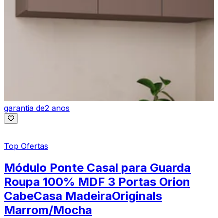
garantia de
2 anos
Top Ofertas
Módulo Ponte Casal para Guarda
Roupa 100% MDF 3 Portas Orion
CabeCasa MadeiraOriginals
Marrom/Mocha