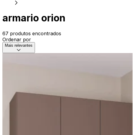
armario orion
67 produtos encontrados
Ordenar por
Mais relevantes