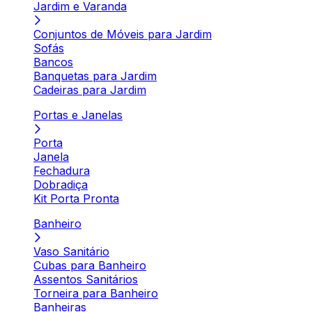
Jardim e Varanda
Conjuntos de Móveis para Jardim
Sofás
Bancos
Banquetas para Jardim
Cadeiras para Jardim
Portas e Janelas
Porta
Janela
Fechadura
Dobradiça
Kit Porta Pronta
Banheiro
Vaso Sanitário
Cubas para Banheiro
Assentos Sanitários
Torneira para Banheiro
Banheiras