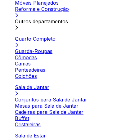
Móveis Planejados
Reforma e Construção
Outros departamentos
Quarto Completo
Guarda-Roupas
Cômodas
Camas
Penteadeiras
Colchões
Sala de Jantar
Conjuntos para Sala de Jantar
Mesas para Sala de Jantar
Cadeiras para Sala de Jantar
Buffet
Cristaleiras
Sala de Estar