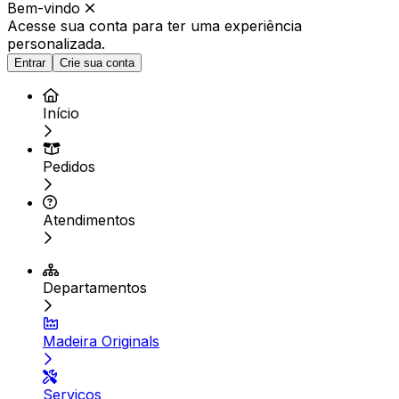
Bem-vindo
Acesse sua conta para ter
uma experiência
personalizada.
Entrar
Crie sua conta
Início
Pedidos
Atendimentos
Departamentos
Madeira Originals
Serviços