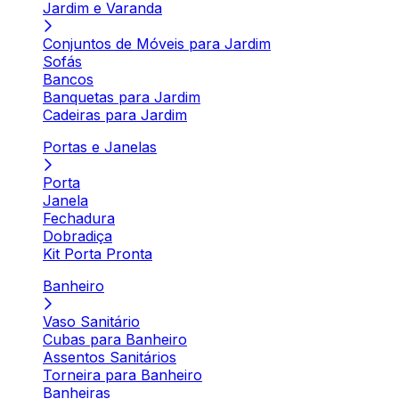
Jardim e Varanda
Conjuntos de Móveis para Jardim
Sofás
Bancos
Banquetas para Jardim
Cadeiras para Jardim
Portas e Janelas
Porta
Janela
Fechadura
Dobradiça
Kit Porta Pronta
Banheiro
Vaso Sanitário
Cubas para Banheiro
Assentos Sanitários
Torneira para Banheiro
Banheiras