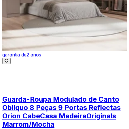
garantia de
2 anos
Guarda-Roupa Modulado de Canto
Obliquo 8 Peças 9 Portas Reflectas
Orion CabeCasa MadeiraOriginals
Marrom/Mocha