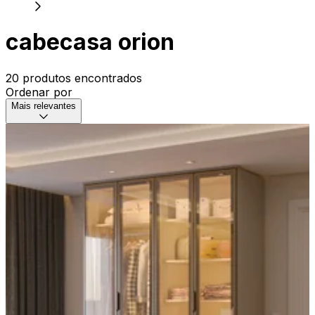
cabecasa orion
20 produtos encontrados
Ordenar por
Mais relevantes