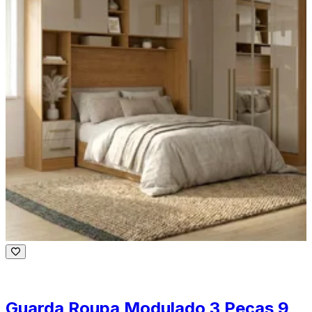
Guarda Roupa Modulado 3 Peças 9