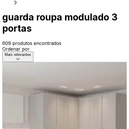
guarda roupa modulado 3
portas
609 produtos encontrados
Ordenar por
Mais relevantes