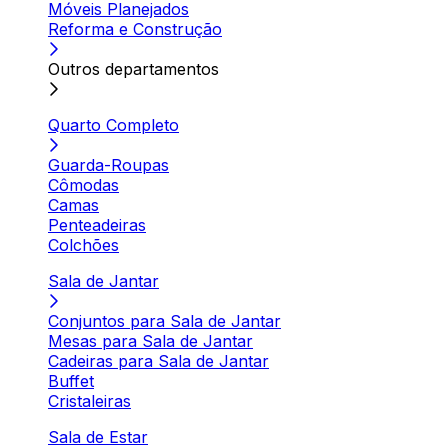
Móveis Planejados
Reforma e Construção
Outros departamentos
Quarto Completo
Guarda-Roupas
Cômodas
Camas
Penteadeiras
Colchões
Sala de Jantar
Conjuntos para Sala de Jantar
Mesas para Sala de Jantar
Cadeiras para Sala de Jantar
Buffet
Cristaleiras
Sala de Estar