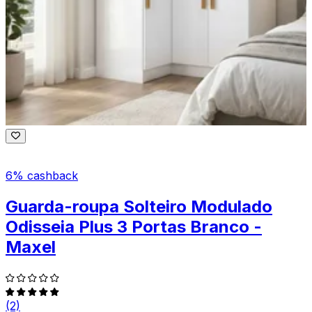
6% cashback
Guarda-roupa Solteiro Modulado
Odisseia Plus 3 Portas Branco -
Maxel
(2)