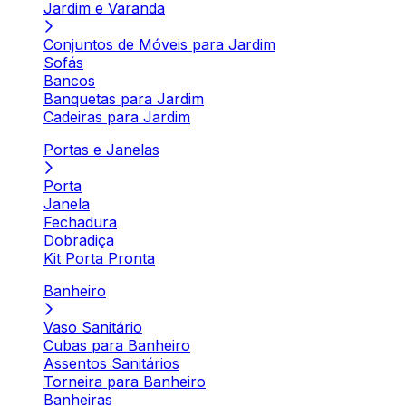
Jardim e Varanda
Conjuntos de Móveis para Jardim
Sofás
Bancos
Banquetas para Jardim
Cadeiras para Jardim
Portas e Janelas
Porta
Janela
Fechadura
Dobradiça
Kit Porta Pronta
Banheiro
Vaso Sanitário
Cubas para Banheiro
Assentos Sanitários
Torneira para Banheiro
Banheiras