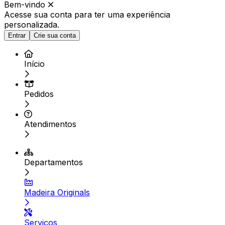
Bem-vindo
Acesse sua conta para ter
uma experiência
personalizada.
Entrar
Crie sua conta
Início
Pedidos
Atendimentos
Departamentos
Madeira Originals
Serviços